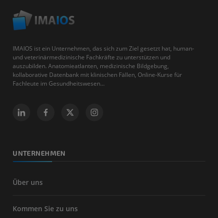
IMAIOS ist ein Unternehmen, das sich zum Ziel gesetzt hat, human-
und veterinärmedizinische Fachkräfte zu unterstützen und
auszubilden. Anatomieatlanten, medizinische Bildgebung,
kollaborative Datenbank mit klinischen Fällen, Online-Kurse für
Fachleute im Gesundheitswesen...
UNTERNEHMEN
Über uns
Kommen Sie zu uns