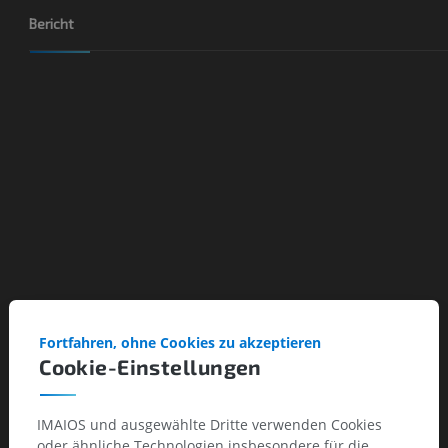
Bericht
Fortfahren, ohne Cookies zu akzeptieren
Cookie-Einstellungen
IMAIOS und ausgewählte Dritte verwenden Cookies
oder ähnliche Technologien insbesondere für die