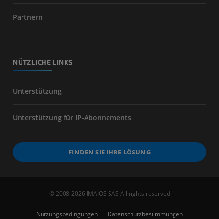
Partnern
NÜTZLICHE LINKS
Unterstützung
Unterstützung für IP-Abonnements
FINDEN SIE IHRE LÖSUNG
© 2008-2026 IMAIOS SAS All rights reserved
Nutzungsbedingungen
Datenschutzbestimmungen