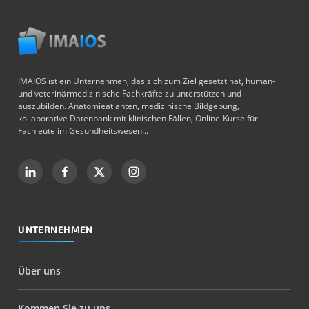
IMAIOS ist ein Unternehmen, das sich zum Ziel gesetzt hat, human-
und veterinärmedizinische Fachkräfte zu unterstützen und
auszubilden. Anatomieatlanten, medizinische Bildgebung,
kollaborative Datenbank mit klinischen Fällen, Online-Kurse für
Fachleute im Gesundheitswesen...
UNTERNEHMEN
Über uns
Kommen Sie zu uns