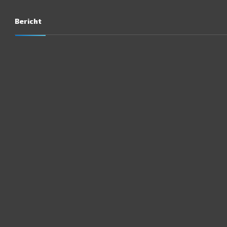
Bericht