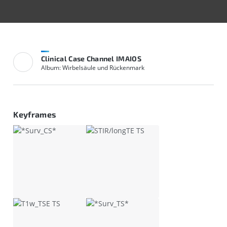
Clinical Case Channel IMAIOS
Album: Wirbelsäule und Rückenmark
Keyframes