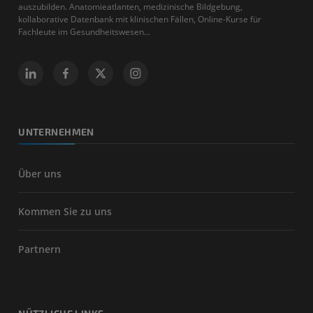
auszubilden. Anatomieatlanten, medizinische Bildgebung,
kollaborative Datenbank mit klinischen Fällen, Online-Kurse für
Fachleute im Gesundheitswesen...
UNTERNEHMEN
Über uns
Kommen Sie zu uns
Partnern