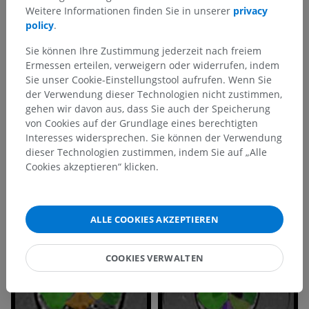
Weitere Informationen finden Sie in unserer
privacy
policy
.
Sie können Ihre Zustimmung jederzeit nach freiem
Ermessen erteilen, verweigern oder widerrufen, indem
Sie unser Cookie-Einstellungstool aufrufen. Wenn Sie
der Verwendung dieser Technologien nicht zustimmen,
gehen wir davon aus, dass Sie auch der Speicherung
von Cookies auf der Grundlage eines berechtigten
Interesses widersprechen. Sie können der Verwendung
dieser Technologien zustimmen, indem Sie auf „Alle
Cookies akzeptieren“ klicken.
ALLE COOKIES AKZEPTIEREN
COOKIES VERWALTEN