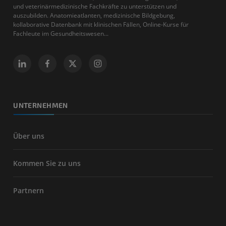
und veterinärmedizinische Fachkräfte zu unterstützen und
auszubilden. Anatomieatlanten, medizinische Bildgebung,
kollaborative Datenbank mit klinischen Fällen, Online-Kurse für
Fachleute im Gesundheitswesen...
UNTERNEHMEN
Über uns
Kommen Sie zu uns
Partnern