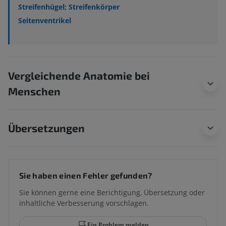
Streifenhügel; Streifenkörper
Seitenventrikel
Vergleichende Anatomie bei
Menschen
Übersetzungen
Sie haben einen Fehler gefunden?
Sie können gerne eine Berichtigung, Übersetzung oder
inhaltliche Verbesserung vorschlagen.
Ein Problem melden