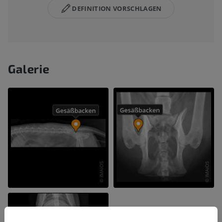
DEFINITION VORSCHLAGEN
Galerie