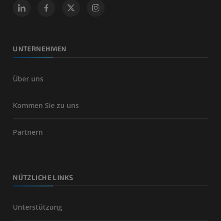
UNTERNEHMEN
Über uns
Kommen Sie zu uns
Partnern
NÜTZLICHE LINKS
Unterstützung