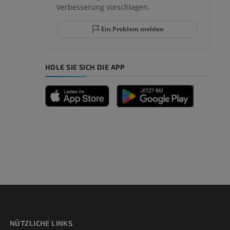
Verbesserung vorschlagen.
Ein Problem melden
HOLE SIE SICH DIE APP
NÜTZLICHE LINKS