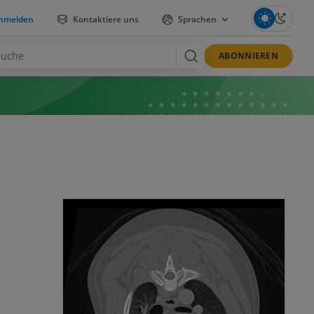
nmelden
Kontaktiere uns
Sprachen
ABONNIEREN