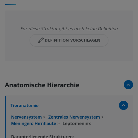
Für diese Struktur gibt es noch keine Definition
DEFINITION VORSCHLAGEN
Anatomische Hierarchie
Tieranatomie
Nervensystem
>
Zentrales Nervensystem
>
Meningen; Hirnhäute
>
Leptomeninx
Darunterliegende Strukturen: