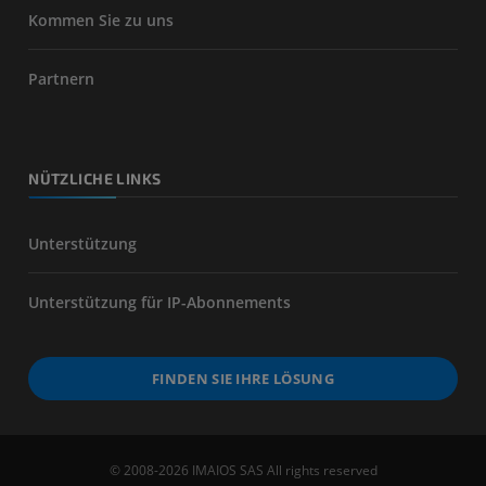
Kommen Sie zu uns
Partnern
NÜTZLICHE LINKS
Unterstützung
Unterstützung für IP-Abonnements
FINDEN SIE IHRE LÖSUNG
© 2008-2026 IMAIOS SAS All rights reserved