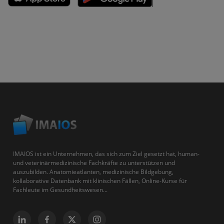
IMAIOS ist ein Unternehmen, das sich zum Ziel gesetzt hat, human-
und veterinärmedizinische Fachkräfte zu unterstützen und
auszubilden. Anatomieatlanten, medizinische Bildgebung,
kollaborative Datenbank mit klinischen Fällen, Online-Kurse für
Fachleute im Gesundheitswesen...