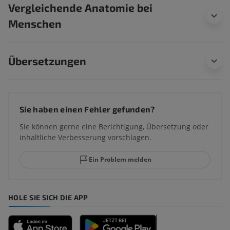
Vergleichende Anatomie bei
Menschen
Übersetzungen
Sie haben einen Fehler gefunden?
Sie können gerne eine Berichtigung, Übersetzung oder
inhaltliche Verbesserung vorschlagen.
Ein Problem melden
HOLE SIE SICH DIE APP