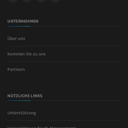
UNTERNEHMEN
Über uns
Kommen Sie zu uns
Partnern
NÜTZLICHE LINKS
Unterstützung