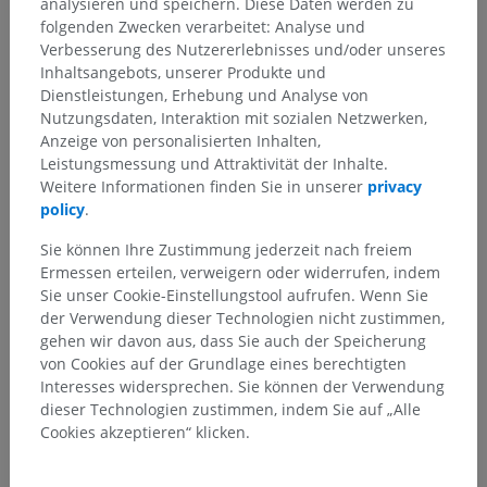
analysieren und speichern. Diese Daten werden zu
folgenden Zwecken verarbeitet: Analyse und
Verbesserung des Nutzererlebnisses und/oder unseres
Inhaltsangebots, unserer Produkte und
Dienstleistungen, Erhebung und Analyse von
Nutzungsdaten, Interaktion mit sozialen Netzwerken,
Anzeige von personalisierten Inhalten,
Leistungsmessung und Attraktivität der Inhalte.
Weitere Informationen finden Sie in unserer
privacy
policy
.
Sie können Ihre Zustimmung jederzeit nach freiem
Ermessen erteilen, verweigern oder widerrufen, indem
Sie unser Cookie-Einstellungstool aufrufen. Wenn Sie
der Verwendung dieser Technologien nicht zustimmen,
gehen wir davon aus, dass Sie auch der Speicherung
von Cookies auf der Grundlage eines berechtigten
Interesses widersprechen. Sie können der Verwendung
dieser Technologien zustimmen, indem Sie auf „Alle
Cookies akzeptieren“ klicken.