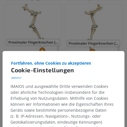
Fortfahren, ohne Cookies zu akzeptieren
Cookie-Einstellungen
IMAIOS und ausgewählte Dritte verwenden Cookies
oder ähnliche Technologien insbesondere für die
Erhebung von Nutzungsdaten. Mithilfe von Cookies
können wir Informationen wie die Eigenschaften Ihres
Geräts sowie bestimmte personenbezogene Daten
(z. B. IP-Adressen, Navigations-, Nutzungs- oder
Geolokalisierungsdaten, eindeutige Kennungen)