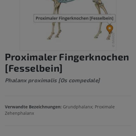
Proximaler Fingerknochen
[Fesselbein]
Phalanx proximalis [Os compedale]
Verwandte Bezeichnungen:
Grundphalanx; Proximale
Zehenphalanx