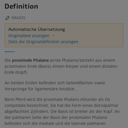
Definition
IMAIOS
Automatische Übersetzung
Originaltext anzeigen
Stets die Originaldefinition anzeigen
Die
proximale Phalanx
(erste Phalanx) besteht aus einem
proximalen Ende (Basis), einem Körper und einem distalen
Ende (Kopf).
An beiden Enden befinden sich Gelenkflächen sowie
Vorsprünge für ligamentäre Ansätze.
Beim Pferd wird die proximale Phalanx mitunter als Os
compedale bezeichnet. Sie hat die Form eines dorsopalmar
abgeflachten Zylinders. Die Basis ist breiter als der Kopf. An
der palmaren Seite der Basis der proximalen Phalanx
befinden sich die mediale und die laterale palmaren