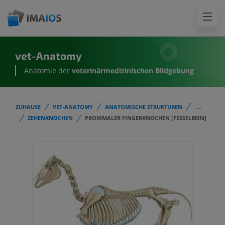
vet-Anatomy
Anatomie der
veterinärmedizinischen Bildgebung
ZUHAUSE
VET-ANATOMY
ANATOMISCHE STRUKTUREN
...
ZEHENKNOCHEN
PROXIMALER FINGERKNOCHEN [FESSELBEIN]