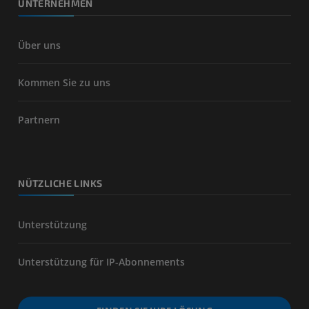
UNTERNEHMEN
Über uns
Kommen Sie zu uns
Partnern
NÜTZLICHE LINKS
Unterstützung
Unterstützung für IP-Abonnements