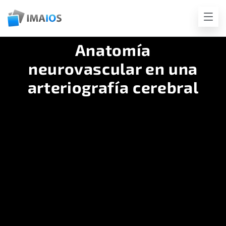
Anatomía
neurovascular en una
arteriografía cerebral