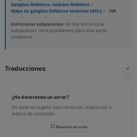
Ganglios linfáticos; nódulos linfáticos
>
Mapa de ganglios linfáticos torácicos IASLC
>
10R
Estructuras subyacentes:
No hay estructuras
subyacentes correspondientes para esta parte
anatómica
Traducciones
¿Ha detectado un error?
No dude en sugerir una corrección, traducción o
mejora de contenido.
Reportar un error