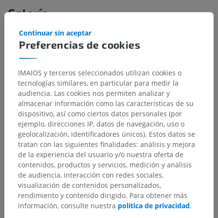
Galería
Continuar sin aceptar
Preferencias de cookies
IMAIOS y terceros seleccionados utilizan cookies o
tecnologías similares, en particular para medir la
audiencia. Las cookies nos permiten analizar y
almacenar información como las características de su
dispositivo, así como ciertos datos personales (por
ejemplo, direcciones IP, datos de navegación, uso o
geolocalización, identificadores únicos). Estos datos se
tratan con las siguientes finalidades: análisis y mejora
de la experiencia del usuario y/o nuestra oferta de
contenidos, productos y servicios, medición y análisis
de audiencia, interacción con redes sociales,
visualización de contenidos personalizados,
rendimiento y contenido dirigido. Para obtener más
información, consulte nuestra
política de privacidad
.