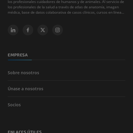
los profesionales cuidadores de humanos y de animales. Al servicio de
los profesionales de la salud a través de atlas de anatomía, imagen
médica, base de datos colaborativa de casos clínicos, cursos en línea...
EMPRESA
Sobre nosotros
Únase a nosotros
Socios
ENLACES ÚTILES