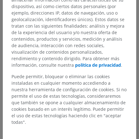
dispositivo, así como ciertos datos personales (por
ejemplo, direcciones IP, datos de navegación, uso o
geolocalización, identificadores únicos). Estos datos se
tratan con las siguientes finalidades: análisis y mejora
de la experiencia del usuario y/o nuestra oferta de
contenidos, productos y servicios, medición y análisis
de audiencia, interacción con redes sociales,
visualización de contenidos personalizados,
rendimiento y contenido dirigido. Para obtener más
información, consulte nuestra
política de privacidad
.
Puede permitir, bloquear o eliminar las cookies
instaladas en cualquier momento accediendo a
nuestra herramienta de configuración de cookies. Si no
permite el uso de estas tecnologías, consideraremos
que también se opone a cualquier almacenamiento de
cookies basado en un interés legítimo. Puede permitir
el uso de estas tecnologías haciendo clic en "aceptar
todas".