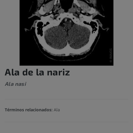
Ala de la nariz
Ala nasi
Términos relacionados:
Ala