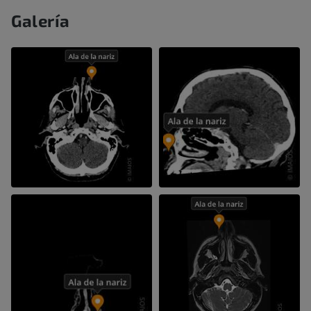
Galería