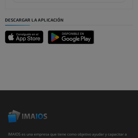
DESCARGAR LA APLICACIÓN
IMAIOS es una empresa que tiene como objetivo ayudar y capacitar a