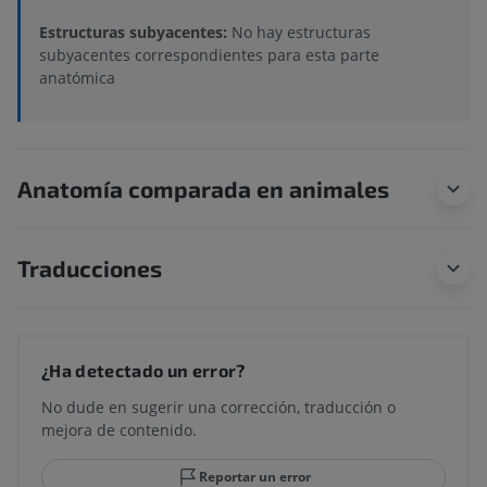
Estructuras subyacentes:
No hay estructuras
subyacentes correspondientes para esta parte
anatómica
Anatomía comparada en animales
Traducciones
¿Ha detectado un error?
No dude en sugerir una corrección, traducción o
mejora de contenido.
Reportar un error