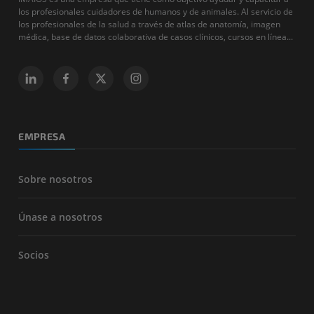
los profesionales cuidadores de humanos y de animales. Al servicio de
los profesionales de la salud a través de atlas de anatomía, imagen
médica, base de datos colaborativa de casos clínicos, cursos en línea...
EMPRESA
Sobre nosotros
Únase a nosotros
Socios