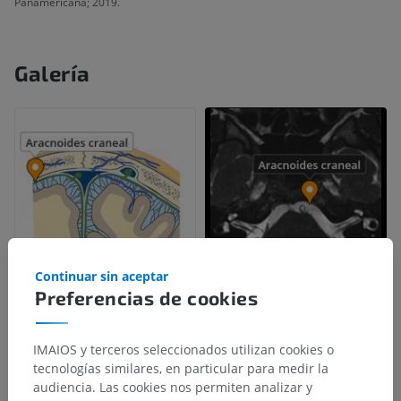
Panamericana; 2019.
Galería
Continuar sin aceptar
Preferencias de cookies
IMAIOS y terceros seleccionados utilizan cookies o
tecnologías similares, en particular para medir la
audiencia. Las cookies nos permiten analizar y