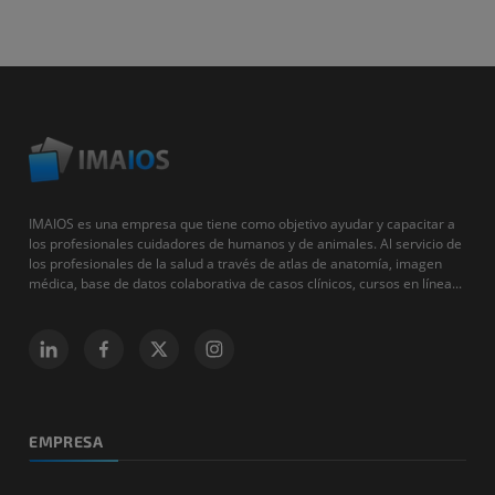
IMAIOS es una empresa que tiene como objetivo ayudar y capacitar a
los profesionales cuidadores de humanos y de animales. Al servicio de
los profesionales de la salud a través de atlas de anatomía, imagen
médica, base de datos colaborativa de casos clínicos, cursos en línea...
EMPRESA