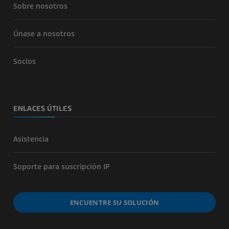
Sobre nosotros
Únase a nosotros
Socios
ENLACES ÚTILES
Asistencia
Soporte para suscripción IP
ENCUENTRE SU SOLUCIÓN