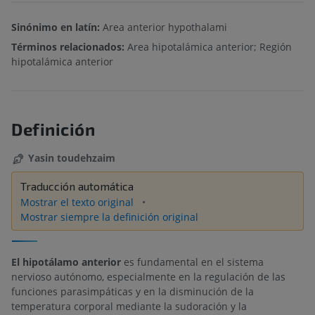
Sinónimo en latín:
Area anterior hypothalami
Términos relacionados:
Area hipotalámica anterior; Región
hipotalámica anterior
Definición
Yasin toudehzaim
Traducción automática
Mostrar el texto original
Mostrar siempre la definición original
El hipotálamo anterior
es fundamental en el sistema
nervioso autónomo, especialmente en la regulación de las
funciones parasimpáticas y en la disminución de la
temperatura corporal mediante la sudoración y la