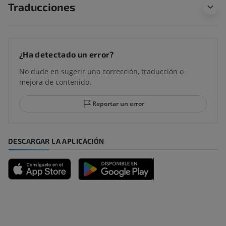
Traducciones
¿Ha detectado un error?
No dude en sugerir una corrección, traducción o
mejora de contenido.
Reportar un error
DESCARGAR LA APLICACIÓN