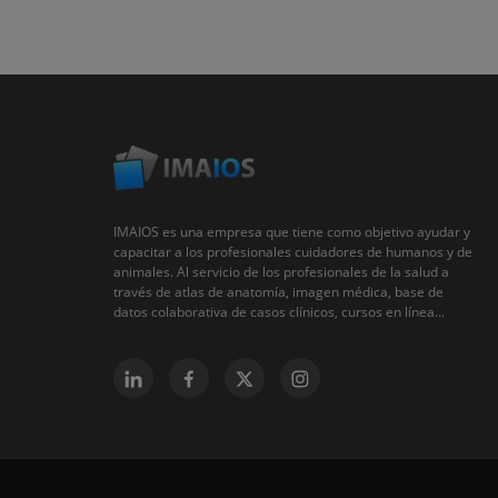
IMAIOS es una empresa que tiene como objetivo ayudar y
capacitar a los profesionales cuidadores de humanos y de
animales. Al servicio de los profesionales de la salud a
través de atlas de anatomía, imagen médica, base de
datos colaborativa de casos clínicos, cursos en línea...