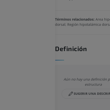
Términos relacionados:
Area hip
dorsal; Región hipotalámica dors
Definición
Aún no hay una definición p
estructura
SUGERIR UNA DESCRI