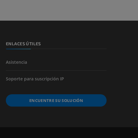
ENLACES ÚTILES
Asistencia
Soporte para suscripción IP
ENCUENTRE SU SOLUCIÓN