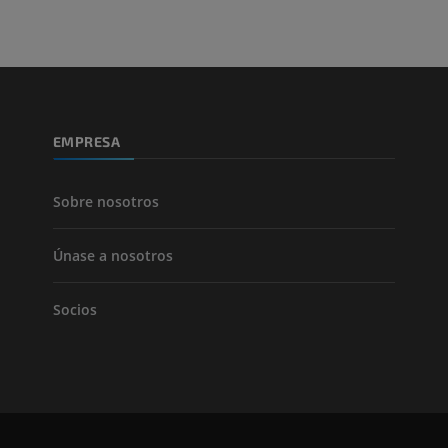
EMPRESA
Sobre nosotros
Únase a nosotros
Socios