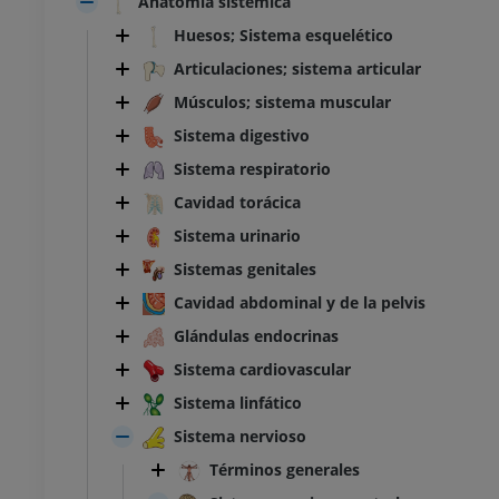
Anatomía sistémica
Huesos; Sistema esquelético
Articulaciones; sistema articular
Músculos; sistema muscular
Sistema digestivo
Sistema respiratorio
Cavidad torácica
Sistema urinario
Sistemas genitales
Cavidad abdominal y de la pelvis
Glándulas endocrinas
Sistema cardiovascular
Sistema linfático
Sistema nervioso
Términos generales