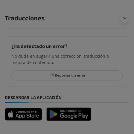
Traducciones
¿Ha detectado un error?
No dude en sugerir una corrección, traducción o
mejora de contenido.
Reportar un error
DESCARGAR LA APLICACIÓN