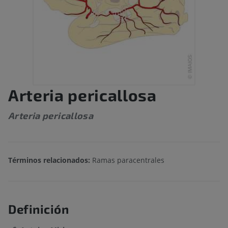
Arteria pericallosa
Arteria pericallosa
Términos relacionados:
Ramas paracentrales
Definición