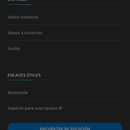
Sobre nosotros
Únase a nosotros
Socios
ENLACES ÚTILES
Asistencia
Soporte para suscripción IP
ENCUENTRE SU SOLUCIÓN