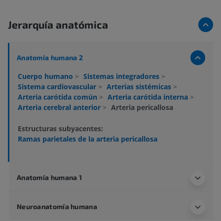
Jerarquía anatómica
Anatomía humana 2
Cuerpo humano
>
Sistemas integradores
>
Sistema cardiovascular
>
Arterias sistémicas
>
Arteria carótida común
>
Arteria carótida interna
>
Arteria cerebral anterior
>
Arteria pericallosa
Estructuras subyacentes:
Ramas parietales de la arteria pericallosa
Anatomía humana 1
Neuroanatomía humana