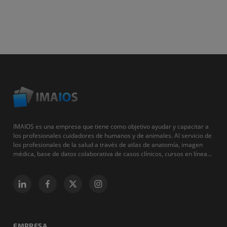
IMAIOS es una empresa que tiene como objetivo ayudar y capacitar a
los profesionales cuidadores de humanos y de animales. Al servicio de
los profesionales de la salud a través de atlas de anatomía, imagen
médica, base de datos colaborativa de casos clínicos, cursos en línea...
EMPRESA