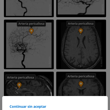
Continuar sin aceptar