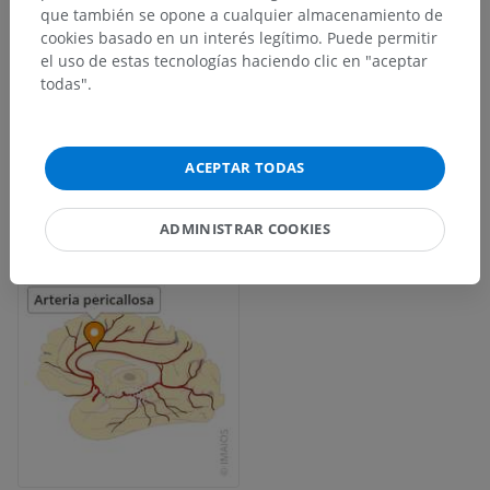
que también se opone a cualquier almacenamiento de
cookies basado en un interés legítimo. Puede permitir
el uso de estas tecnologías haciendo clic en "aceptar
todas".
ACEPTAR TODAS
ADMINISTRAR COOKIES