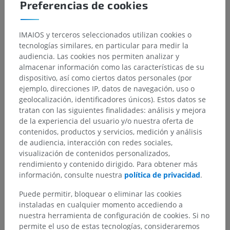
Preferencias de cookies
IMAIOS y terceros seleccionados utilizan cookies o
tecnologías similares, en particular para medir la
audiencia. Las cookies nos permiten analizar y
almacenar información como las características de su
dispositivo, así como ciertos datos personales (por
ejemplo, direcciones IP, datos de navegación, uso o
geolocalización, identificadores únicos). Estos datos se
tratan con las siguientes finalidades: análisis y mejora
de la experiencia del usuario y/o nuestra oferta de
contenidos, productos y servicios, medición y análisis
de audiencia, interacción con redes sociales,
visualización de contenidos personalizados,
rendimiento y contenido dirigido. Para obtener más
información, consulte nuestra
política de privacidad
.
Puede permitir, bloquear o eliminar las cookies
instaladas en cualquier momento accediendo a
nuestra herramienta de configuración de cookies. Si no
permite el uso de estas tecnologías, consideraremos