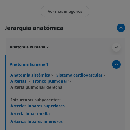
Ver más imágenes
Jerarquía anatómica
Anatomía humana 2
Anatomía humana 1
Anatomía sistémica
>
Sistema cardiovascular
>
Arterias
>
Tronco pulmonar
>
Arteria pulmonar derecha
Estructuras subyacentes:
Arterias lobares superiores
Arteria lobar media
Arterias lobares inferiores