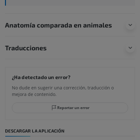
Anatomía comparada en animales
Traducciones
¿Ha detectado un error?
No dude en sugerir una corrección, traducción o
mejora de contenido.
Reportar un error
DESCARGAR LA APLICACIÓN