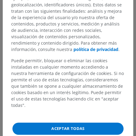
geolocalización, identificadores únicos). Estos datos se
tratan con las siguientes finalidades: análisis y mejora
de la experiencia del usuario y/o nuestra oferta de
contenidos, productos y servicios, medición y análisis
de audiencia, interacción con redes sociales,
visualización de contenidos personalizados,
rendimiento y contenido dirigido. Para obtener más
información, consulte nuestra
política de privacidad
.
Puede permitir, bloquear o eliminar las cookies
instaladas en cualquier momento accediendo a
nuestra herramienta de configuración de cookies. Si no
permite el uso de estas tecnologías, consideraremos
que también se opone a cualquier almacenamiento de
cookies basado en un interés legítimo. Puede permitir
el uso de estas tecnologías haciendo clic en "aceptar
todas".
ACEPTAR TODAS