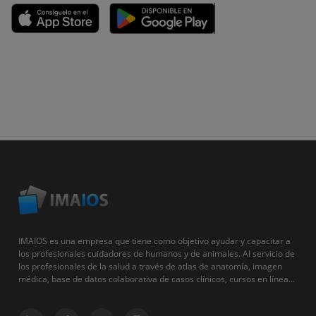
IMAIOS es una empresa que tiene como objetivo ayudar y capacitar a
los profesionales cuidadores de humanos y de animales. Al servicio de
los profesionales de la salud a través de atlas de anatomía, imagen
médica, base de datos colaborativa de casos clínicos, cursos en línea...