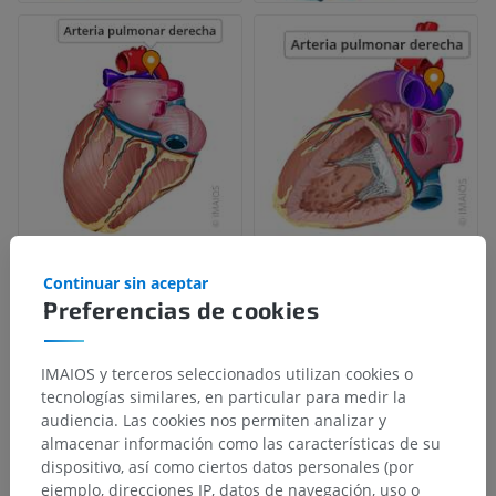
Continuar sin aceptar
Preferencias de cookies
IMAIOS y terceros seleccionados utilizan cookies o
tecnologías similares, en particular para medir la
audiencia. Las cookies nos permiten analizar y
almacenar información como las características de su
dispositivo, así como ciertos datos personales (por
ejemplo, direcciones IP, datos de navegación, uso o