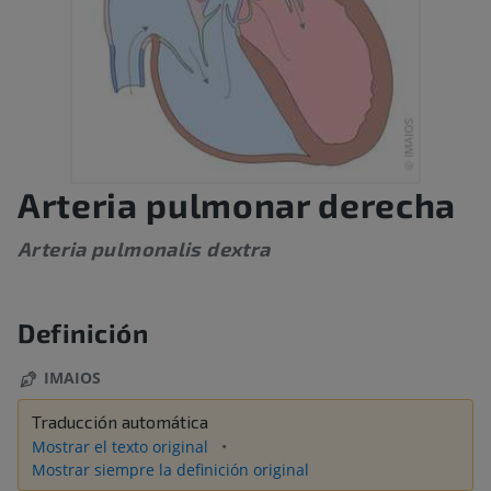
Arteria pulmonar derecha
Arteria pulmonalis dextra
Definición
IMAIOS
Traducción automática
Mostrar el texto original
Mostrar siempre la definición original