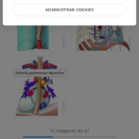
ADMINISTRAR COOKIES
15 imágenes de 47