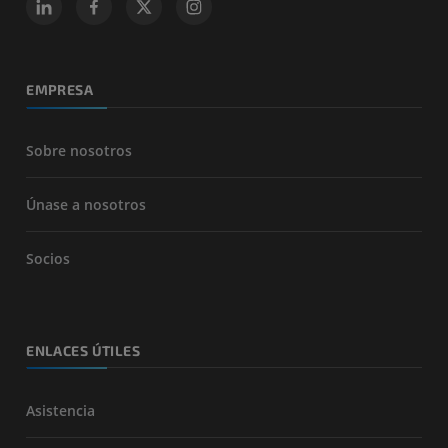
EMPRESA
Sobre nosotros
Únase a nosotros
Socios
ENLACES ÚTILES
Asistencia