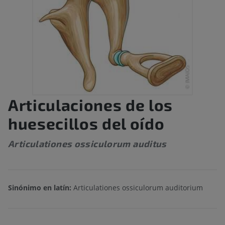
Articulaciones de los
huesecillos del oído
Articulationes ossiculorum auditus
Sinónimo en latín:
Articulationes ossiculorum auditorium