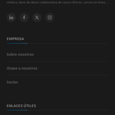
médica, base de datos colaborativa de casos clínicos, cursos en línea...
EMPRESA
Sobre nosotros
Únase a nosotros
Socios
ENLACES ÚTILES