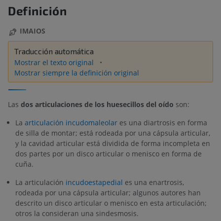
Definición
IMAIOS
Traducción automática
Mostrar el texto original
Mostrar siempre la definición original
Las
dos articulaciones de los huesecillos del oído
son:
La
articulación incudomaleolar
es una diartrosis en forma
de silla de montar; está rodeada por una cápsula articular,
y la cavidad articular está dividida de forma incompleta en
dos partes por un disco articular o menisco en forma de
cuña.
La articulación
incudoestapedial
es una enartrosis,
rodeada por una cápsula articular; algunos autores han
descrito un disco articular o menisco en esta articulación;
otros la consideran una sindesmosis.