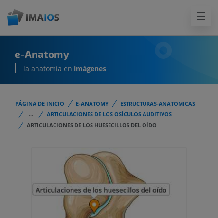
e-Anatomy
la anatomía en
imágenes
PÁGINA DE INICIO
E-ANATOMY
ESTRUCTURAS-ANATOMICAS
...
ARTICULACIONES DE LOS OSÍCULOS AUDITIVOS
ARTICULACIONES DE LOS HUESECILLOS DEL OÍDO