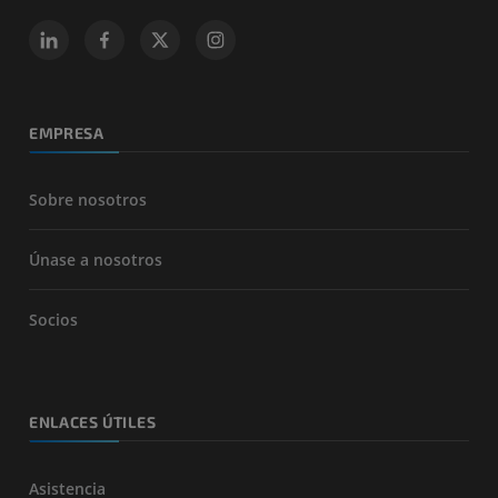
EMPRESA
Sobre nosotros
Únase a nosotros
Socios
ENLACES ÚTILES
Asistencia