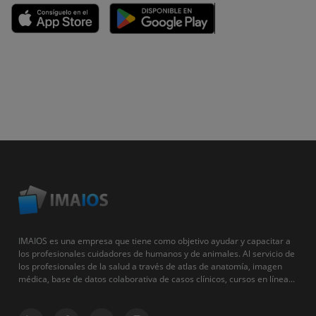
IMAIOS es una empresa que tiene como objetivo ayudar y capacitar a
los profesionales cuidadores de humanos y de animales. Al servicio de
los profesionales de la salud a través de atlas de anatomía, imagen
médica, base de datos colaborativa de casos clínicos, cursos en línea...