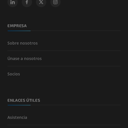
EMPRESA
Sobre nosotros
Únase a nosotros
Socios
ENLACES ÚTILES
Asistencia