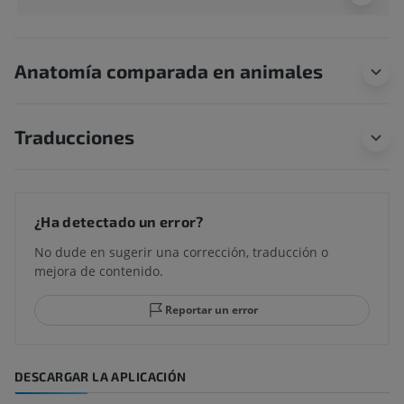
Anatomía comparada en animales
Traducciones
¿Ha detectado un error?
No dude en sugerir una corrección, traducción o
mejora de contenido.
Reportar un error
DESCARGAR LA APLICACIÓN