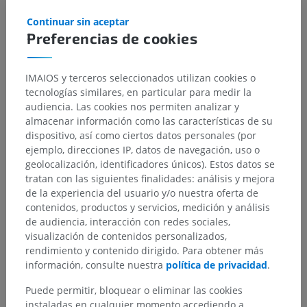
Continuar sin aceptar
Preferencias de cookies
IMAIOS y terceros seleccionados utilizan cookies o
tecnologías similares, en particular para medir la
audiencia. Las cookies nos permiten analizar y
almacenar información como las características de su
dispositivo, así como ciertos datos personales (por
ejemplo, direcciones IP, datos de navegación, uso o
geolocalización, identificadores únicos). Estos datos se
tratan con las siguientes finalidades: análisis y mejora
de la experiencia del usuario y/o nuestra oferta de
contenidos, productos y servicios, medición y análisis
de audiencia, interacción con redes sociales,
visualización de contenidos personalizados,
rendimiento y contenido dirigido. Para obtener más
información, consulte nuestra
política de privacidad
.
Puede permitir, bloquear o eliminar las cookies
instaladas en cualquier momento accediendo a