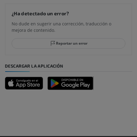
¿Ha detectado un error?
No dude en sugerir una corrección, traducción o
mejora de contenido.
Reportar un error
DESCARGAR LA APLICACIÓN