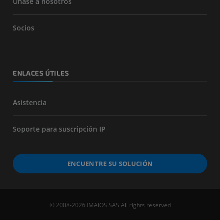
Únase a nosotros
Socios
ENLACES ÚTILES
Asistencia
Soporte para suscripción IP
ENCUENTRE SU SOLUCIÓN
© 2008-2026 IMAIOS SAS All rights reserved