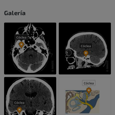
Galería