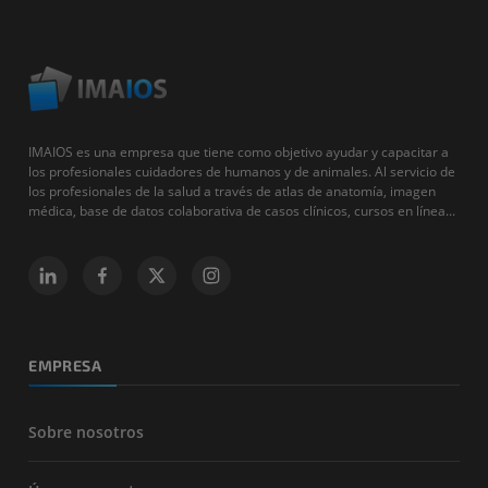
IMAIOS es una empresa que tiene como objetivo ayudar y capacitar a
los profesionales cuidadores de humanos y de animales. Al servicio de
los profesionales de la salud a través de atlas de anatomía, imagen
médica, base de datos colaborativa de casos clínicos, cursos en línea...
EMPRESA
Sobre nosotros