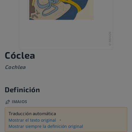
Cóclea
Cochlea
Definición
IMAIOS
Traducción automática
Mostrar el texto original
Mostrar siempre la definición original