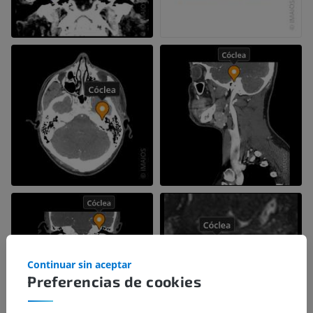
Continuar sin aceptar
Preferencias de cookies