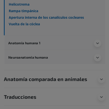
Helicotrema
Rampa timpánica
Apertura interna de los canalículos cocleares
Vuelta de la cóclea
Anatomía humana 1
Neuroanatomía humana
Anatomía comparada en animales
Traducciones