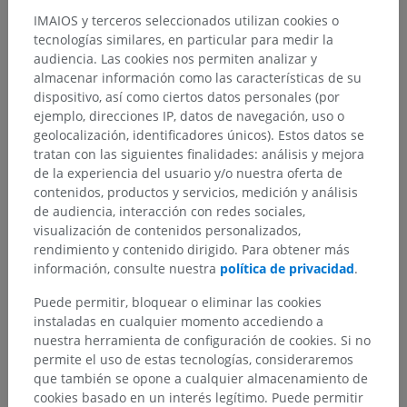
IMAIOS y terceros seleccionados utilizan cookies o
tecnologías similares, en particular para medir la
audiencia. Las cookies nos permiten analizar y
almacenar información como las características de su
dispositivo, así como ciertos datos personales (por
ejemplo, direcciones IP, datos de navegación, uso o
geolocalización, identificadores únicos). Estos datos se
tratan con las siguientes finalidades: análisis y mejora
de la experiencia del usuario y/o nuestra oferta de
contenidos, productos y servicios, medición y análisis
de audiencia, interacción con redes sociales,
visualización de contenidos personalizados,
rendimiento y contenido dirigido. Para obtener más
información, consulte nuestra
política de privacidad
.
Puede permitir, bloquear o eliminar las cookies
instaladas en cualquier momento accediendo a
nuestra herramienta de configuración de cookies. Si no
permite el uso de estas tecnologías, consideraremos
que también se opone a cualquier almacenamiento de
cookies basado en un interés legítimo. Puede permitir