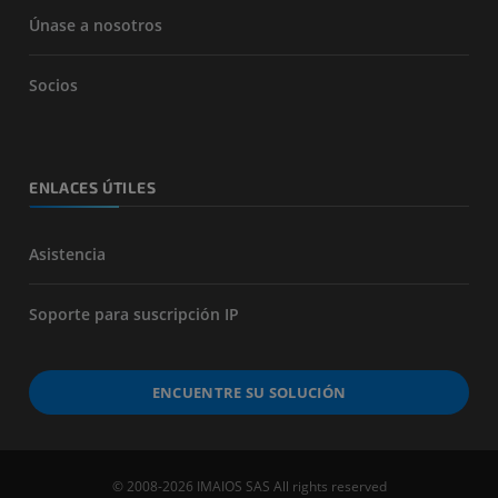
Únase a nosotros
Socios
ENLACES ÚTILES
Asistencia
Soporte para suscripción IP
ENCUENTRE SU SOLUCIÓN
© 2008-2026 IMAIOS SAS All rights reserved