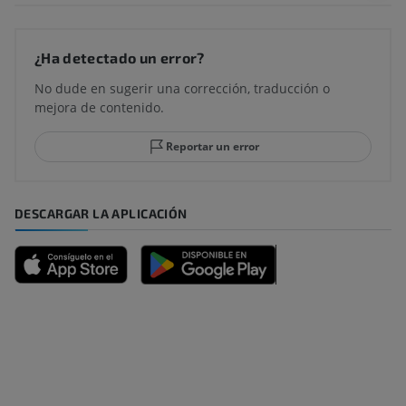
¿Ha detectado un error?
No dude en sugerir una corrección, traducción o
mejora de contenido.
Reportar un error
DESCARGAR LA APLICACIÓN