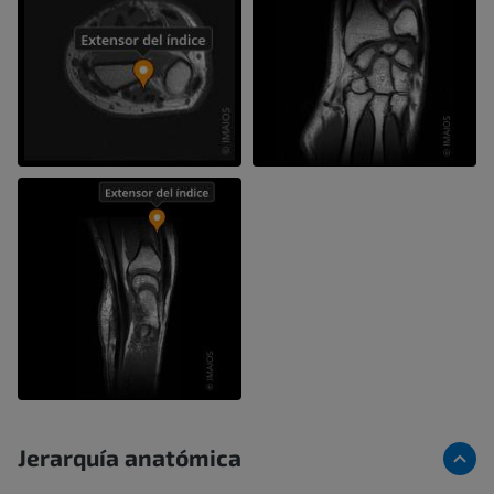
Jerarquía anatómica