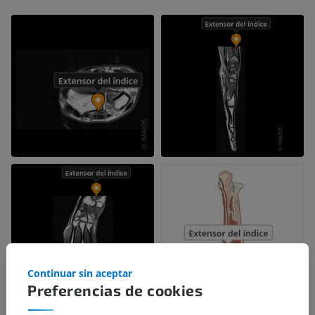
Continuar sin aceptar
Preferencias de cookies