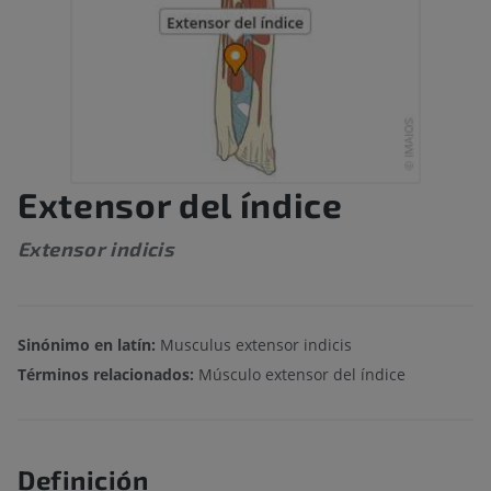
Extensor del índice
Extensor indicis
Sinónimo en latín:
Musculus extensor indicis
Términos relacionados:
Músculo extensor del índice
Definición