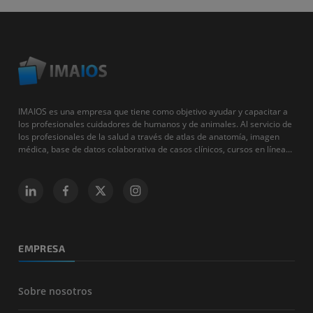
IMAIOS es una empresa que tiene como objetivo ayudar y capacitar a
los profesionales cuidadores de humanos y de animales. Al servicio de
los profesionales de la salud a través de atlas de anatomía, imagen
médica, base de datos colaborativa de casos clínicos, cursos en línea...
EMPRESA
Sobre nosotros