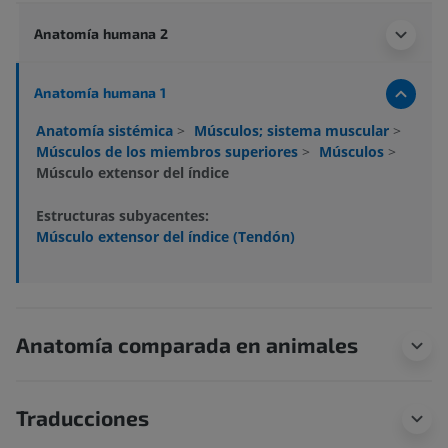
Anatomía humana 2
Anatomía humana 1
Anatomía sistémica
>
Músculos; sistema muscular
>
Músculos de los miembros superiores
>
Músculos
>
Músculo extensor del índice
Estructuras subyacentes:
Músculo extensor del índice (Tendón)
Anatomía comparada en animales
Traducciones