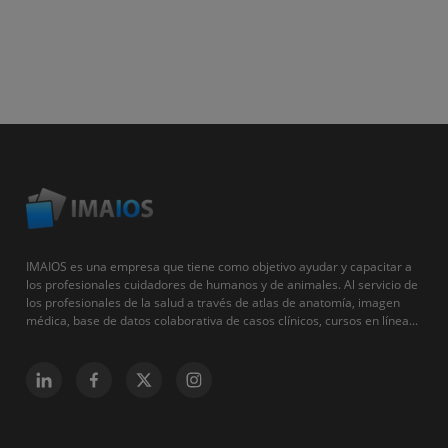
IMAIOS es una empresa que tiene como objetivo ayudar y capacitar a
los profesionales cuidadores de humanos y de animales. Al servicio de
los profesionales de la salud a través de atlas de anatomía, imagen
médica, base de datos colaborativa de casos clínicos, cursos en línea...