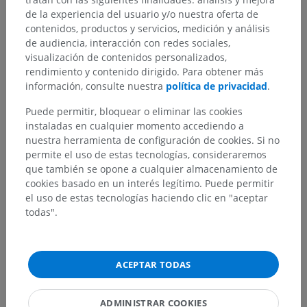
de la experiencia del usuario y/o nuestra oferta de
contenidos, productos y servicios, medición y análisis
de audiencia, interacción con redes sociales,
visualización de contenidos personalizados,
rendimiento y contenido dirigido. Para obtener más
información, consulte nuestra
política de privacidad
.
Puede permitir, bloquear o eliminar las cookies
instaladas en cualquier momento accediendo a
nuestra herramienta de configuración de cookies. Si no
permite el uso de estas tecnologías, consideraremos
que también se opone a cualquier almacenamiento de
cookies basado en un interés legítimo. Puede permitir
el uso de estas tecnologías haciendo clic en "aceptar
todas".
ACEPTAR TODAS
ADMINISTRAR COOKIES