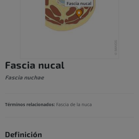
Fascia nucal
Fascia nuchae
Términos relacionados:
Fascia de la nuca
Definición