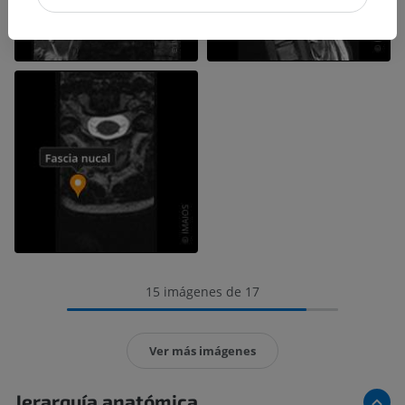
15 imágenes de 17
Ver más imágenes
Jerarquía anatómica