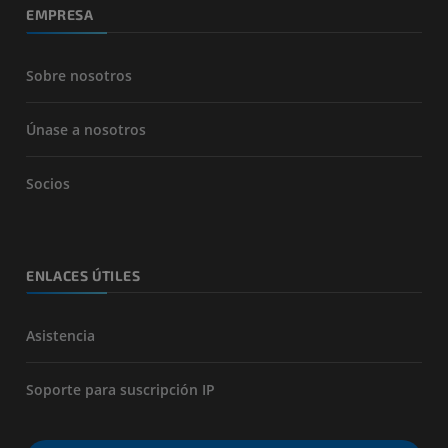
EMPRESA
Sobre nosotros
Únase a nosotros
Socios
ENLACES ÚTILES
Asistencia
Soporte para suscripción IP