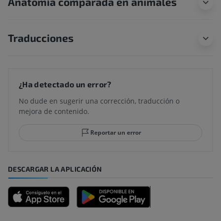
Anatomía comparada en animales
Traducciones
¿Ha detectado un error?
No dude en sugerir una corrección, traducción o
mejora de contenido.
Reportar un error
DESCARGAR LA APLICACIÓN