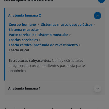
Anatomía humana 2
Cuerpo humano
>
Sistemas musculoesqueléticos
>
Sistema muscular
>
Parte cervical del sistema muscular
>
Fascias cervicales
>
Fascia cervical profunda de revestimento
>
Fascia nucal
Estructuras subyacentes:
No hay estructuras
subyacentes correspondientes para esta parte
anatómica
Anatomía humana 1