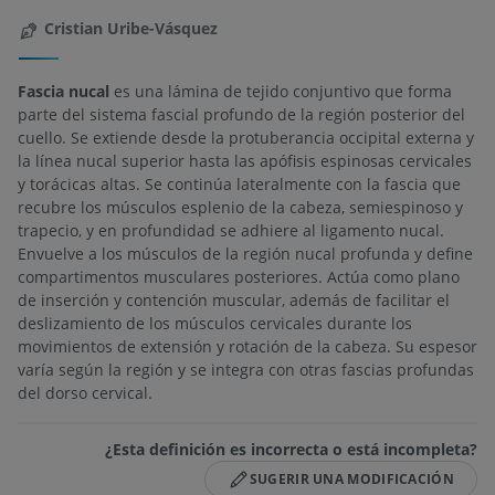
Cristian Uribe-Vásquez
Fascia nucal
es una lámina de tejido conjuntivo que forma
parte del sistema fascial profundo de la región posterior del
cuello. Se extiende desde la protuberancia occipital externa y
la línea nucal superior hasta las apófisis espinosas cervicales
y torácicas altas. Se continúa lateralmente con la fascia que
recubre los músculos esplenio de la cabeza, semiespinoso y
trapecio, y en profundidad se adhiere al ligamento nucal.
Envuelve a los músculos de la región nucal profunda y define
compartimentos musculares posteriores. Actúa como plano
de inserción y contención muscular, además de facilitar el
deslizamiento de los músculos cervicales durante los
movimientos de extensión y rotación de la cabeza. Su espesor
varía según la región y se integra con otras fascias profundas
del dorso cervical.
¿Esta definición es incorrecta o está incompleta?
SUGERIR UNA MODIFICACIÓN