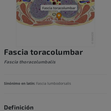
Fascia toracolumbar
Fascia thoracolumbalis
Sinónimo en latín:
Fascia lumbodorsalis
Definición