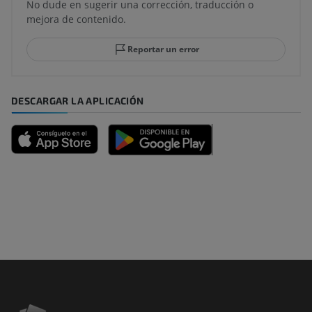
No dude en sugerir una corrección, traducción o
mejora de contenido.
Reportar un error
DESCARGAR LA APLICACIÓN