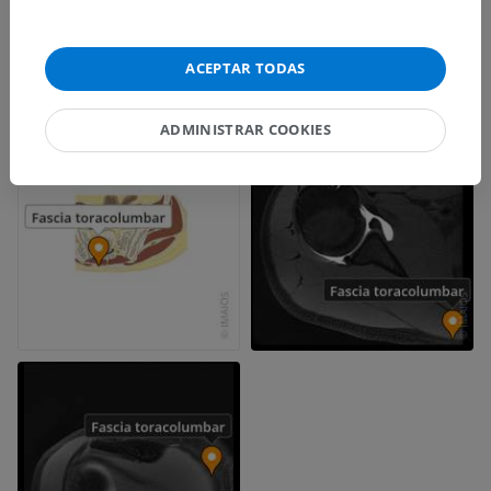
ACEPTAR TODAS
ADMINISTRAR COOKIES