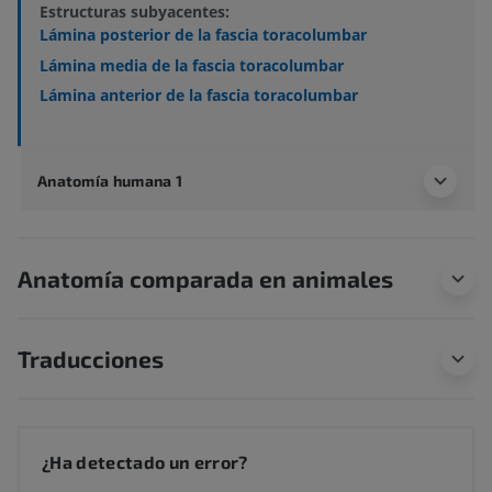
Estructuras subyacentes:
Lámina posterior de la fascia toracolumbar
Lámina media de la fascia toracolumbar
Lámina anterior de la fascia toracolumbar
Anatomía humana 1
Anatomía comparada en animales
Traducciones
¿Ha detectado un error?