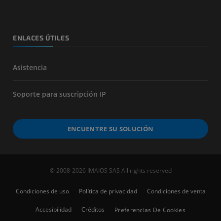
ENLACES ÚTILES
Asistencia
Soporte para suscripción IP
ENCUENTRE SU SOLUCIÓN
© 2008-2026 IMAIOS SAS All rights reserved
Condiciones de uso
Política de privacidad
Condiciones de venta
Accesibilidad
Créditos
Preferencias De Cookies