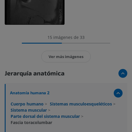
15 imágenes de 33
Ver más imágenes
Jerarquía anatómica
Anatomía humana 2
Cuerpo humano
>
Sistemas musculoesqueléticos
>
Sistema muscular
>
Parte dorsal del sistema muscular
>
Fascia toracolumbar