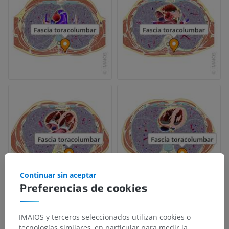
Continuar sin aceptar
Preferencias de cookies
IMAIOS y terceros seleccionados utilizan cookies o
tecnologías similares, en particular para medir la