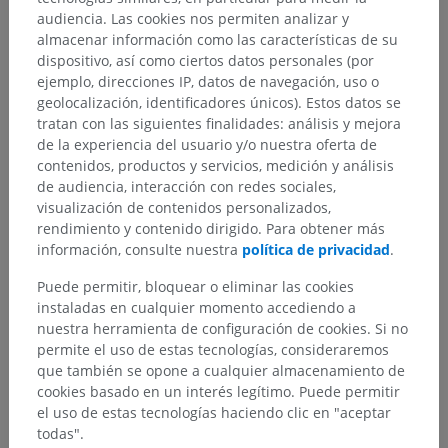
audiencia. Las cookies nos permiten analizar y
almacenar información como las características de su
dispositivo, así como ciertos datos personales (por
ejemplo, direcciones IP, datos de navegación, uso o
geolocalización, identificadores únicos). Estos datos se
tratan con las siguientes finalidades: análisis y mejora
de la experiencia del usuario y/o nuestra oferta de
contenidos, productos y servicios, medición y análisis
de audiencia, interacción con redes sociales,
visualización de contenidos personalizados,
rendimiento y contenido dirigido. Para obtener más
información, consulte nuestra
política de privacidad
.
Puede permitir, bloquear o eliminar las cookies
instaladas en cualquier momento accediendo a
nuestra herramienta de configuración de cookies. Si no
permite el uso de estas tecnologías, consideraremos
que también se opone a cualquier almacenamiento de
cookies basado en un interés legítimo. Puede permitir
el uso de estas tecnologías haciendo clic en "aceptar
todas".