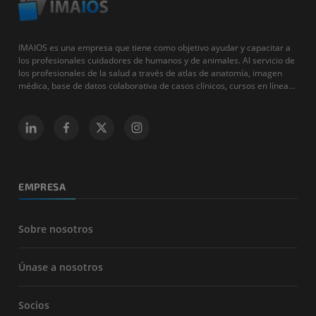
IMAIOS es una empresa que tiene como objetivo ayudar y capacitar a
los profesionales cuidadores de humanos y de animales. Al servicio de
los profesionales de la salud a través de atlas de anatomía, imagen
médica, base de datos colaborativa de casos clínicos, cursos en línea...
EMPRESA
Sobre nosotros
Únase a nosotros
Socios