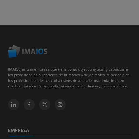
IMAIOS es una empresa que tiene como objetivo ayudar y capacitar a
los profesionales cuidadores de humanos y de animales. Al servicio de
los profesionales de la salud a través de atlas de anatomía, imagen
médica, base de datos colaborativa de casos clínicos, cursos en línea...
EMPRESA