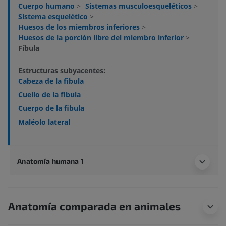
Cuerpo humano
>
Sistemas musculoesqueléticos
>
Sistema esquelético
>
Huesos de los miembros inferiores
>
Huesos de la porción libre del miembro inferior
>
Fíbula
Estructuras subyacentes:
Cabeza de la fibula
Cuello de la fibula
Cuerpo de la fibula
Maléolo lateral
Anatomía humana 1
Anatomía comparada en animales