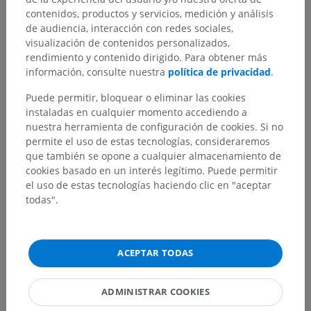
contenidos, productos y servicios, medición y análisis
de audiencia, interacción con redes sociales,
visualización de contenidos personalizados,
rendimiento y contenido dirigido. Para obtener más
información, consulte nuestra
política de privacidad
.
Puede permitir, bloquear o eliminar las cookies
instaladas en cualquier momento accediendo a
nuestra herramienta de configuración de cookies. Si no
permite el uso de estas tecnologías, consideraremos
que también se opone a cualquier almacenamiento de
cookies basado en un interés legítimo. Puede permitir
el uso de estas tecnologías haciendo clic en "aceptar
todas".
ACEPTAR TODAS
ADMINISTRAR COOKIES