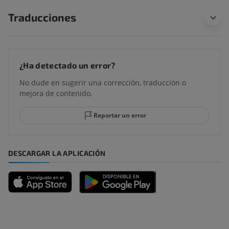
Traducciones
¿Ha detectado un error?
No dude en sugerir una corrección, traducción o
mejora de contenido.
Reportar un error
DESCARGAR LA APLICACIÓN