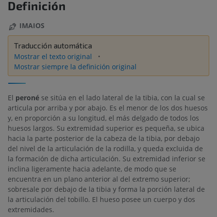
Definición
IMAIOS
Traducción automática
Mostrar el texto original
Mostrar siempre la definición original
El
peroné
se sitúa en el lado lateral de la tibia, con la cual se
articula por arriba y por abajo. Es el menor de los dos huesos
y, en proporción a su longitud, el más delgado de todos los
huesos largos. Su extremidad superior es pequeña, se ubica
hacia la parte posterior de la cabeza de la tibia, por debajo
del nivel de la articulación de la rodilla, y queda excluida de
la formación de dicha articulación. Su extremidad inferior se
inclina ligeramente hacia adelante, de modo que se
encuentra en un plano anterior al del extremo superior;
sobresale por debajo de la tibia y forma la porción lateral de
la articulación del tobillo. El hueso posee un cuerpo y dos
extremidades.