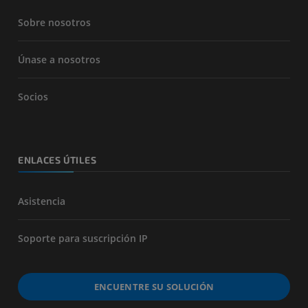
Sobre nosotros
Únase a nosotros
Socios
ENLACES ÚTILES
Asistencia
Soporte para suscripción IP
ENCUENTRE SU SOLUCIÓN