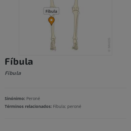
Fíbula
Fibula
Sinónimo:
Peroné
Términos relacionados:
Fíbula; peroné