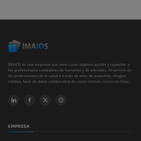
IMAIOS es una empresa que tiene como objetivo ayudar y capacitar a
los profesionales cuidadores de humanos y de animales. Al servicio de
los profesionales de la salud a través de atlas de anatomía, imagen
médica, base de datos colaborativa de casos clínicos, cursos en línea...
EMPRESA