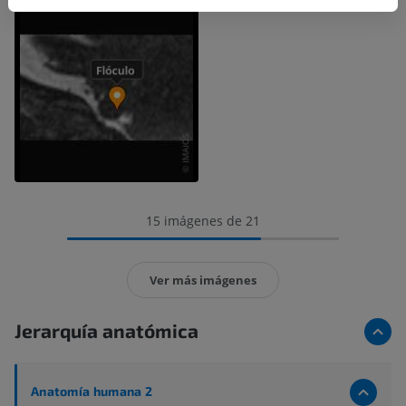
15 imágenes de 21
Ver más imágenes
Jerarquía anatómica
Anatomía humana 2