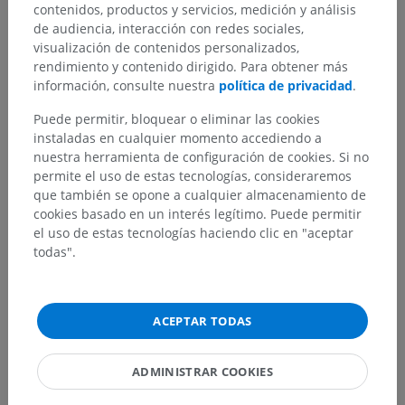
contenidos, productos y servicios, medición y análisis
de audiencia, interacción con redes sociales,
visualización de contenidos personalizados,
rendimiento y contenido dirigido. Para obtener más
información, consulte nuestra
política de privacidad
.
Puede permitir, bloquear o eliminar las cookies
instaladas en cualquier momento accediendo a
nuestra herramienta de configuración de cookies. Si no
permite el uso de estas tecnologías, consideraremos
que también se opone a cualquier almacenamiento de
cookies basado en un interés legítimo. Puede permitir
el uso de estas tecnologías haciendo clic en "aceptar
todas".
ACEPTAR TODAS
ADMINISTRAR COOKIES