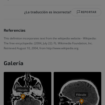
¿La traducción es incorrecta?
REPORTAR
Referencias
This definition incorporates text from the wikipedia website - Wikipedia:
The free encyclopedia. (2004, July 22). FL: Wikimedia Foundation, Inc.
Retrieved August 10, 2004, from http://www.wikipedia.org
Galería