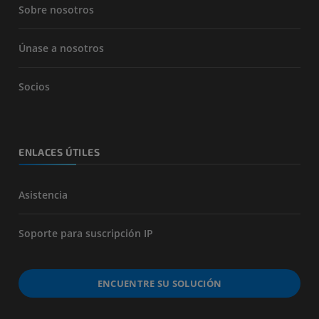
Sobre nosotros
Únase a nosotros
Socios
ENLACES ÚTILES
Asistencia
Soporte para suscripción IP
ENCUENTRE SU SOLUCIÓN