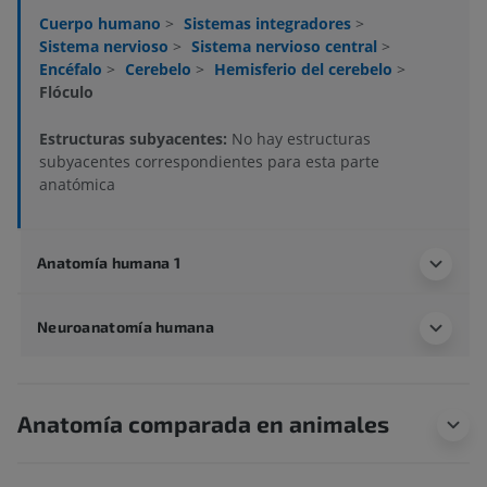
Cuerpo humano
>
Sistemas integradores
>
Sistema nervioso
>
Sistema nervioso central
>
Encéfalo
>
Cerebelo
>
Hemisferio del cerebelo
>
Flóculo
Estructuras subyacentes:
No hay estructuras
subyacentes correspondientes para esta parte
anatómica
Anatomía humana 1
Neuroanatomía humana
Anatomía comparada en animales