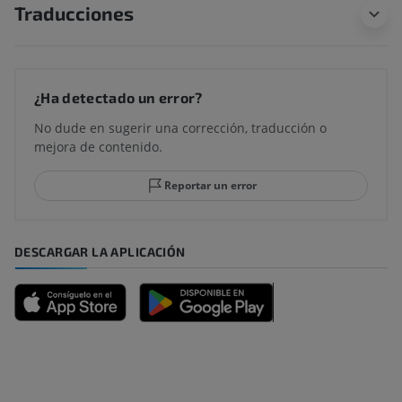
Traducciones
¿Ha detectado un error?
No dude en sugerir una corrección, traducción o
mejora de contenido.
Reportar un error
DESCARGAR LA APLICACIÓN