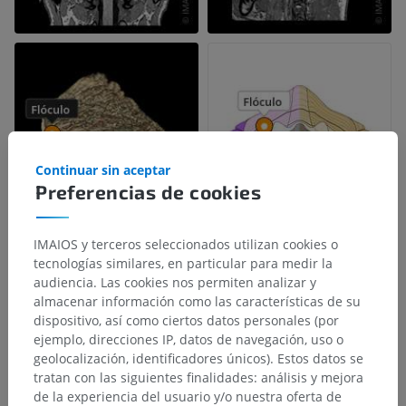
Continuar sin aceptar
Preferencias de cookies
IMAIOS y terceros seleccionados utilizan cookies o
tecnologías similares, en particular para medir la
audiencia. Las cookies nos permiten analizar y
almacenar información como las características de su
dispositivo, así como ciertos datos personales (por
ejemplo, direcciones IP, datos de navegación, uso o
geolocalización, identificadores únicos). Estos datos se
tratan con las siguientes finalidades: análisis y mejora
de la experiencia del usuario y/o nuestra oferta de