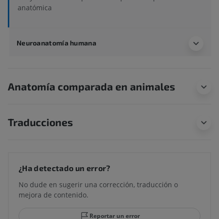
anatómica
Neuroanatomía humana
Anatomía comparada en animales
Traducciones
¿Ha detectado un error?
No dude en sugerir una corrección, traducción o
mejora de contenido.
Reportar un error