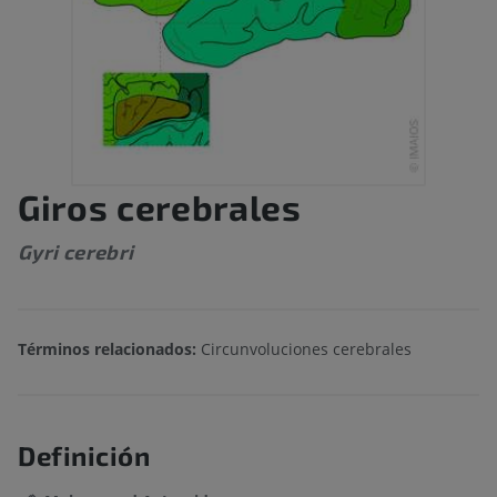
Giros cerebrales
Gyri cerebri
Términos relacionados:
Circunvoluciones cerebrales
Definición