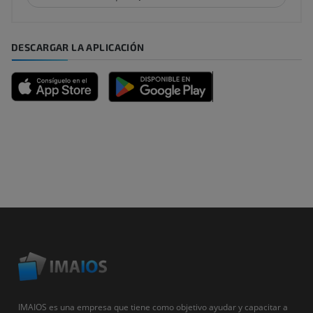
DESCARGAR LA APLICACIÓN
IMAIOS es una empresa que tiene como objetivo ayudar y capacitar a