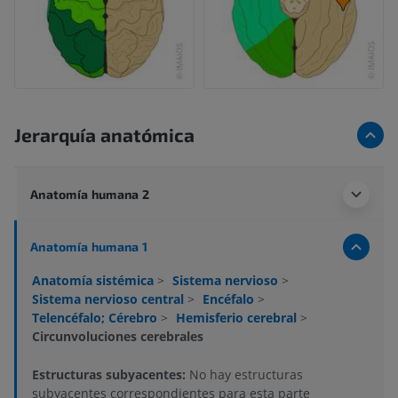
Jerarquía anatómica
Anatomía humana 2
Anatomía humana 1
Anatomía sistémica
>
Sistema nervioso
>
Sistema nervioso central
>
Encéfalo
>
Telencéfalo; Cérebro
>
Hemisferio cerebral
>
Circunvoluciones cerebrales
Estructuras subyacentes:
No hay estructuras
subyacentes correspondientes para esta parte