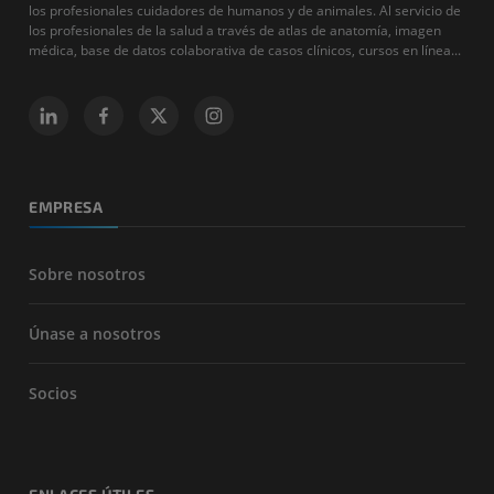
los profesionales cuidadores de humanos y de animales. Al servicio de
los profesionales de la salud a través de atlas de anatomía, imagen
médica, base de datos colaborativa de casos clínicos, cursos en línea...
EMPRESA
Sobre nosotros
Únase a nosotros
Socios