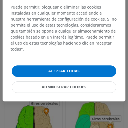
Puede permitir, bloquear o eliminar las cookies
instaladas en cualquier momento accediendo a
nuestra herramienta de configuración de cookies. Si no
permite el uso de estas tecnologías, consideraremos
que también se opone a cualquier almacenamiento de
cookies basado en un interés legítimo. Puede permitir
el uso de estas tecnologías haciendo clic en "aceptar
todas".
ACEPTAR TODAS
ADMINISTRAR COOKIES