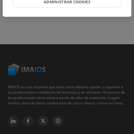
ADMINISTRAR COOKIES
IMAIOS es una empresa que tiene como objetivo ayudar y capacitar a
los profesionales cuidadores de humanos y de animales. Al servicio de
los profesionales de la salud a través de atlas de anatomía, imagen
médica, base de datos colaborativa de casos clínicos, cursos en línea...