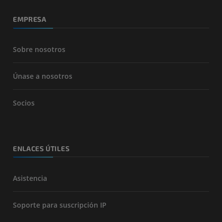
EMPRESA
Sobre nosotros
Únase a nosotros
Socios
ENLACES ÚTILES
Asistencia
Soporte para suscripción IP