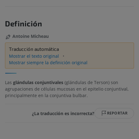
Definición
Antoine Micheau
Traducción automática
Mostrar el texto original
Mostrar siempre la definición original
Las
glándulas conjuntivales
(glándulas de Terson) son
agrupaciones de células mucosas en el epitelio conjuntival,
principalmente en la conjuntiva bulbar.
¿La traducción es incorrecta?
REPORTAR