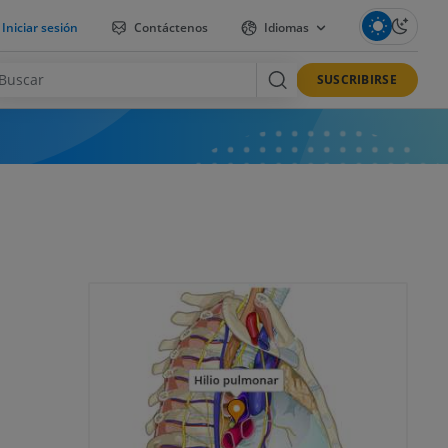
Iniciar sesión
Contáctenos
Idiomas
SUSCRIBIRSE