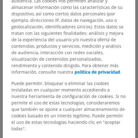
audiencia. Las cookies nos permiten analizar y
almacenar información como las características de su
dispositivo, así como ciertos datos personales (por
ejemplo, direcciones IP, datos de navegación, uso o
geolocalización, identificadores únicos). Estos datos se
tratan con las siguientes finalidades: análisis y mejora
de la experiencia del usuario y/o nuestra oferta de
contenidos, productos y servicios, medición y análisis
de audiencia, interacción con redes sociales,
visualización de contenidos personalizados,
rendimiento y contenido dirigido. Para obtener más
información, consulte nuestra
política de privacidad
.
Puede permitir, bloquear o eliminar las cookies
instaladas en cualquier momento accediendo a
nuestra herramienta de configuración de cookies. Si no
permite el uso de estas tecnologías, consideraremos
que también se opone a cualquier almacenamiento de
cookies basado en un interés legítimo. Puede permitir
el uso de estas tecnologías haciendo clic en "aceptar
todas".