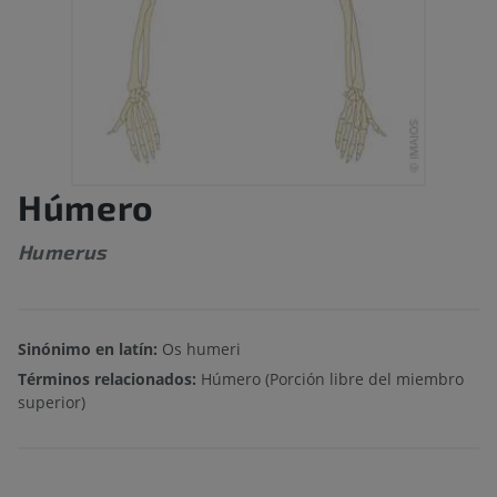
Húmero
Humerus
Sinónimo en latín:
Os humeri
Términos relacionados:
Húmero (Porción libre del miembro
superior)