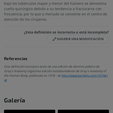
bajo los tubérculos mayor y menor del húmero se denomina
cuello quirúrgico debido a su tendencia a fracturarse con
frecuencia, por lo que a menudo se convierte en el centro de
atención de los cirujanos.
¿Esta definición es incorrecta o está incompleta?
SUGERIR UNA MODIFICACIÓN
Referencias
Esta definición incorpora texto de una edición de dominio público de
Gray's Anatomy (vigésima edición estadounidense de Gray's Anatomy of
the Human Body, publicada en 1918 - de
http://www.bartleby.com/107/
).
Galería