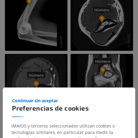
Continuar sin aceptar
Preferencias de cookies
IMAIOS y terceros seleccionados utilizan cookies o
tecnologías similares, en particular para medir la