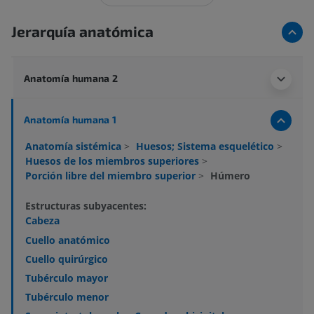
Jerarquía anatómica
Anatomía humana 2
Anatomía humana 1
Anatomía sistémica
>
Huesos; Sistema esquelético
>
Huesos de los miembros superiores
>
Porción libre del miembro superior
>
Húmero
Estructuras subyacentes:
Cabeza
Cuello anatómico
Cuello quirúrgico
Tubérculo mayor
Tubérculo menor