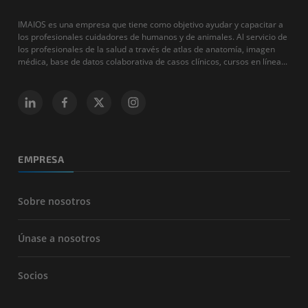
IMAIOS es una empresa que tiene como objetivo ayudar y capacitar a
los profesionales cuidadores de humanos y de animales. Al servicio de
los profesionales de la salud a través de atlas de anatomía, imagen
médica, base de datos colaborativa de casos clínicos, cursos en línea...
EMPRESA
Sobre nosotros
Únase a nosotros
Socios