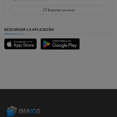
Reportar un error
DESCARGAR LA APLICACIÓN