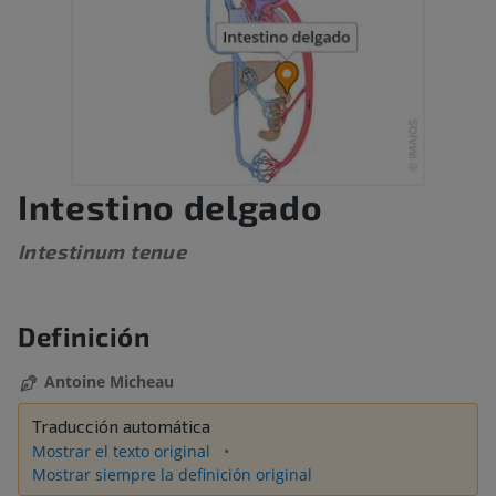
Intestino delgado
Intestinum tenue
Definición
Antoine Micheau
Traducción automática
Mostrar el texto original
Mostrar siempre la definición original