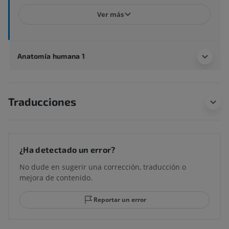
Ver más
Anatomía humana 1
Traducciones
¿Ha detectado un error?
No dude en sugerir una corrección, traducción o
mejora de contenido.
Reportar un error