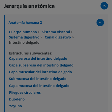
Jerarquía anatómica
Anatomía humana 2
Cuerpo humano
>
Sistema visceral
>
Sistema digestivo
>
Canal digestivo
>
Intestino delgado
Estructuras subyacentes:
Capa serosa del intestino delgado
Capa subserosa del intestino delgado
Capa muscular del intestino delgado
Submucosa del intestino delgado
Capa mucosa del intestino delgado
Pliegues circulares
Duodeno
Yeyuno