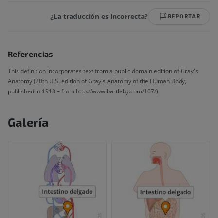
¿La traducción es incorrecta?
REPORTAR
Referencias
This definition incorporates text from a public domain edition of Gray's
Anatomy (20th U.S. edition of Gray's Anatomy of the Human Body,
published in 1918 – from http://www.bartleby.com/107/).
Galería