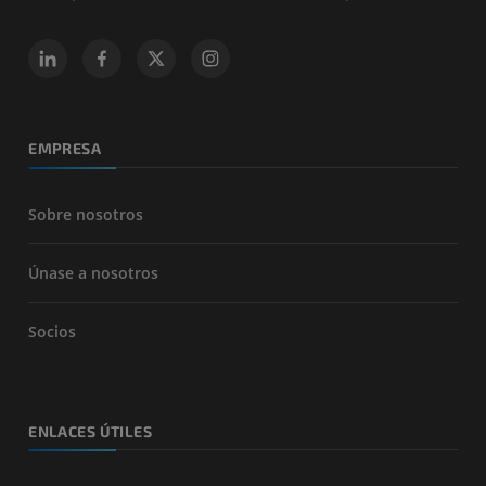
EMPRESA
Sobre nosotros
Únase a nosotros
Socios
ENLACES ÚTILES