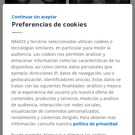
Continuar sin aceptar
Preferencias de cookies
IMAIOS y terceros seleccionados utilizan cookies o
tecnologías similares, en particular para medir la
audiencia. Las cookies nos permiten analizar y
almacenar información como las características de su
dispositivo, así como ciertos datos personales (por
ejemplo, direcciones IP, datos de navegación, uso o
geolocalización, identificadores únicos). Estos datos se
tratan con las siguientes finalidades: análisis y mejora
de la experiencia del usuario y/o nuestra oferta de
contenidos, productos y servicios, medición y análisis
de audiencia, interacción con redes sociales,
visualización de contenidos personalizados,
rendimiento y contenido dirigido. Para obtener más
información, consulte nuestra
política de privacidad
.
Puede permitir, bloquear o eliminar las cookies