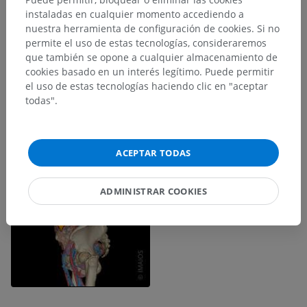
instaladas en cualquier momento accediendo a
nuestra herramienta de configuración de cookies. Si no
permite el uso de estas tecnologías, consideraremos
que también se opone a cualquier almacenamiento de
cookies basado en un interés legítimo. Puede permitir
el uso de estas tecnologías haciendo clic en "aceptar
todas".
ACEPTAR TODAS
ADMINISTRAR COOKIES