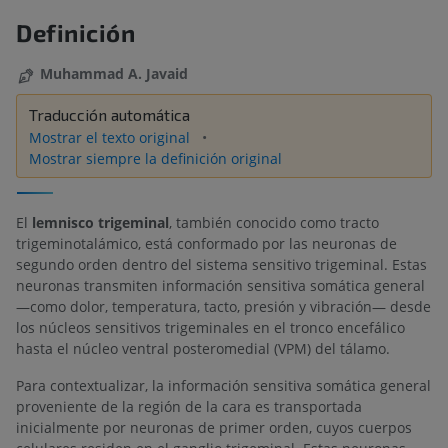
Definición
Muhammad A. Javaid
Traducción automática
Mostrar el texto original
Mostrar siempre la definición original
El
lemnisco trigeminal
, también conocido como tracto
trigeminotalámico, está conformado por las neuronas de
segundo orden dentro del sistema sensitivo trigeminal. Estas
neuronas transmiten información sensitiva somática general
—como dolor, temperatura, tacto, presión y vibración— desde
los núcleos sensitivos trigeminales en el tronco encefálico
hasta el núcleo ventral posteromedial (VPM) del tálamo.
Para contextualizar, la información sensitiva somática general
proveniente de la región de la cara es transportada
inicialmente por neuronas de primer orden, cuyos cuerpos