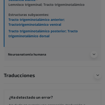
Lemnisco trigeminal; Tracto trigeminotalámico
Estructuras subyacentes:
Tracto trigeminotalámico anterior;
Tractotrigeminotalámico ventral
Tracto trigeminotalámico posterior; Tracto
trigeminotalámico dorsal
Neuroanatomía humana
Traducciones
¿Ha detectado un error?