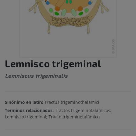
Lemnisco trigeminal
Lemniscus trigeminalis
Sinónimo en latín:
Tractus trigeminothalamici
Términos relacionados:
Tractos trigeminotalámicos;
Lemnisco trigeminal; Tracto trigeminotalámico