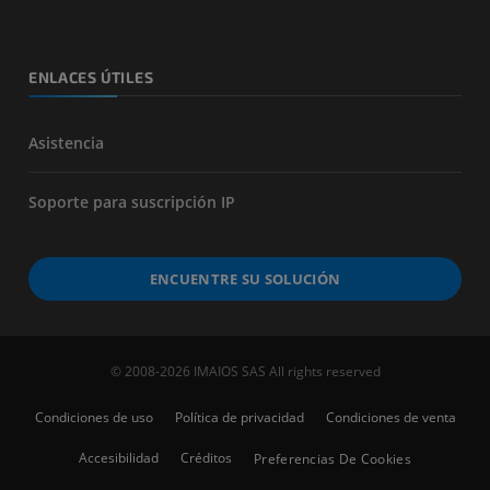
ENLACES ÚTILES
Asistencia
Soporte para suscripción IP
ENCUENTRE SU SOLUCIÓN
© 2008-2026 IMAIOS SAS All rights reserved
Condiciones de uso
Política de privacidad
Condiciones de venta
Accesibilidad
Créditos
Preferencias De Cookies