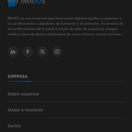
IMAIOS es una empresa que tiene como objetivo ayudar y capacitar a
los profesionales cuidadores de humanos y de animales. Al servicio de
los profesionales de la salud a través de atlas de anatomía, imagen
médica, base de datos colaborativa de casos clínicos, cursos en línea...
EMPRESA
Sobre nosotros
Únase a nosotros
Socios