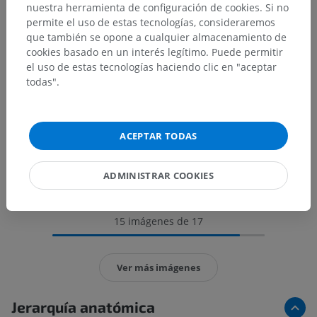
nuestra herramienta de configuración de cookies. Si no
permite el uso de estas tecnologías, consideraremos
que también se opone a cualquier almacenamiento de
cookies basado en un interés legítimo. Puede permitir
el uso de estas tecnologías haciendo clic en "aceptar
todas".
ACEPTAR TODAS
ADMINISTRAR COOKIES
15 imágenes de 17
Ver más imágenes
Jerarquía anatómica