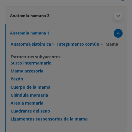
Anatomía humana 2
Anatomía humana 1
Anatomía sistémica
>
Integumento común
>
Mama
Estructuras subyacentes:
Surco intermamario
Mama accesoria
Pezón
Cuerpo de la mama
Glándula mamaria
Areola mamaria
Cuadrante del seno
Ligamentos suspensorios de la mama