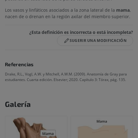
Los vasos y linfáticos asociados a la zona lateral de la
mama
,
nacen de o drenan en la región axilar del miembro superior.
¿Esta definición es incorrecta o está incompleta?
SUGERIR UNA MODIFICACIÓN
Referencias
Drake, R.L., Vogl, A.W. y Mitchell, A.W.M. (2009). Anatomía de Gray para
estudiantes. Cuarta edición. Elsevier; 2020. Capítulo 3: Tórax, pág. 135.
Galería