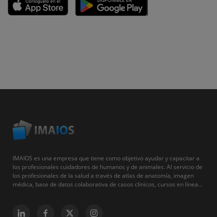
IMAIOS es una empresa que tiene como objetivo ayudar y capacitar a
los profesionales cuidadores de humanos y de animales. Al servicio de
los profesionales de la salud a través de atlas de anatomía, imagen
médica, base de datos colaborativa de casos clínicos, cursos en línea...