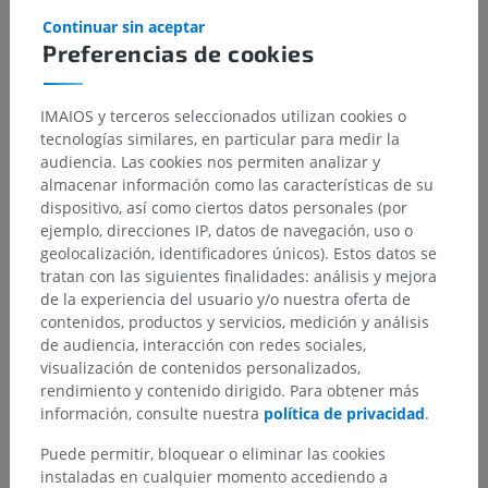
Continuar sin aceptar
Preferencias de cookies
IMAIOS y terceros seleccionados utilizan cookies o
tecnologías similares, en particular para medir la
audiencia. Las cookies nos permiten analizar y
almacenar información como las características de su
dispositivo, así como ciertos datos personales (por
ejemplo, direcciones IP, datos de navegación, uso o
geolocalización, identificadores únicos). Estos datos se
tratan con las siguientes finalidades: análisis y mejora
de la experiencia del usuario y/o nuestra oferta de
contenidos, productos y servicios, medición y análisis
de audiencia, interacción con redes sociales,
visualización de contenidos personalizados,
rendimiento y contenido dirigido. Para obtener más
información, consulte nuestra
política de privacidad
.
Puede permitir, bloquear o eliminar las cookies
instaladas en cualquier momento accediendo a