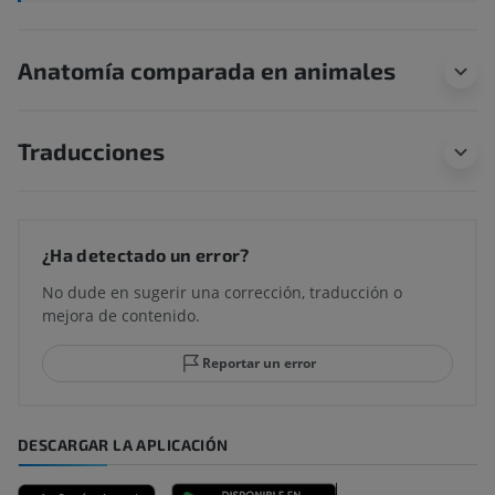
Anatomía comparada en animales
Traducciones
¿Ha detectado un error?
No dude en sugerir una corrección, traducción o
mejora de contenido.
Reportar un error
DESCARGAR LA APLICACIÓN