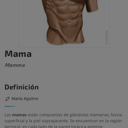
Mama
Mamma
Definición
Maria Aguirre
Las
mamas
están compuestas de glándulas mamarias, fascia
superficial y la piel suprayacente. Se encuentran en la región
pectoral, en cada lado de la pared torácica anterior.