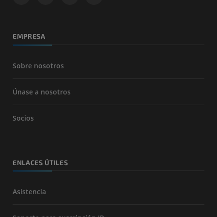
EMPRESA
Sobre nosotros
Únase a nosotros
Socios
ENLACES ÚTILES
Asistencia