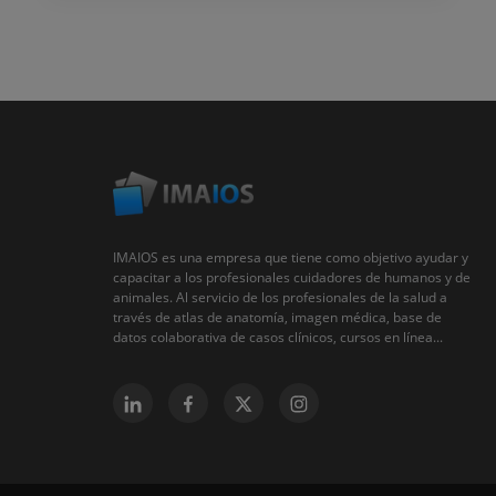
IMAIOS es una empresa que tiene como objetivo ayudar y
capacitar a los profesionales cuidadores de humanos y de
animales. Al servicio de los profesionales de la salud a
través de atlas de anatomía, imagen médica, base de
datos colaborativa de casos clínicos, cursos en línea...