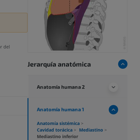
r del
Jerarquía anatómica
Anatomía humana 2
Anatomía humana 1
Anatomía sistémica
>
Cavidad torácica
>
Mediastino
>
Mediastino inferior