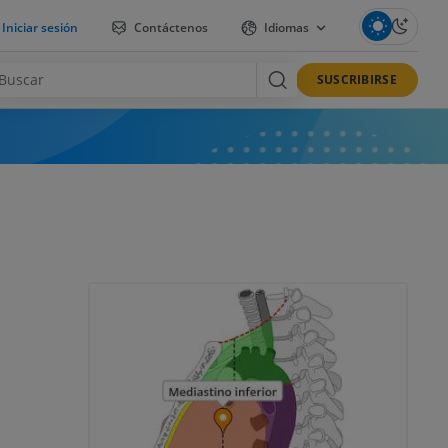
Iniciar sesión
Contáctenos
Idiomas
SUSCRIBIRSE