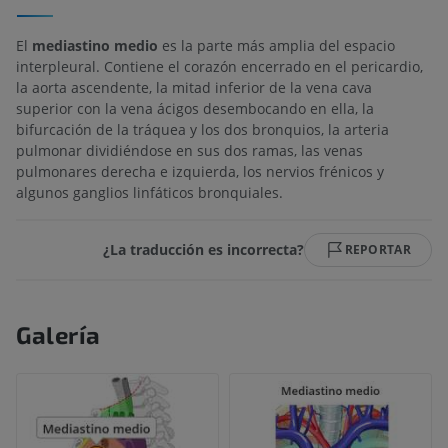
El
mediastino medio
es la parte más amplia del espacio
interpleural. Contiene el corazón encerrado en el pericardio,
la aorta ascendente, la mitad inferior de la vena cava
superior con la vena ácigos desembocando en ella, la
bifurcación de la tráquea y los dos bronquios, la arteria
pulmonar dividiéndose en sus dos ramas, las venas
pulmonares derecha e izquierda, los nervios frénicos y
algunos ganglios linfáticos bronquiales.
¿La traducción es incorrecta?
REPORTAR
Galería