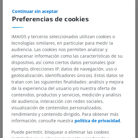
Continuar sin aceptar
Preferencias de cookies
IMAIOS y terceros seleccionados utilizan cookies o
tecnologías similares, en particular para medir la
audiencia. Las cookies nos permiten analizar y
almacenar información como las características de su
dispositivo, así como ciertos datos personales (por
ejemplo, direcciones IP, datos de navegación, uso o
geolocalización, identificadores únicos). Estos datos se
tratan con las siguientes finalidades: análisis y mejora
de la experiencia del usuario y/o nuestra oferta de
contenidos, productos y servicios, medición y análisis
de audiencia, interacción con redes sociales,
visualización de contenidos personalizados,
rendimiento y contenido dirigido. Para obtener más
información, consulte nuestra
política de privacidad
.
Puede permitir, bloquear o eliminar las cookies