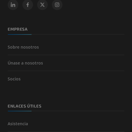
EMPRESA
Sobre nosotros
Únase a nosotros
Socios
ENLACES ÚTILES
Asistencia