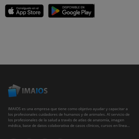
IMAIOS es una empresa que tiene como objetivo ayudar y capacitar a
los profesionales cuidadores de humanos y de animales. Al servicio de
los profesionales de la salud a través de atlas de anatomía, imagen
médica, base de datos colaborativa de casos clínicos, cursos en línea...