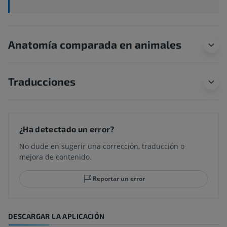
Anatomía comparada en animales
Traducciones
¿Ha detectado un error?
No dude en sugerir una corrección, traducción o
mejora de contenido.
Reportar un error
DESCARGAR LA APLICACIÓN