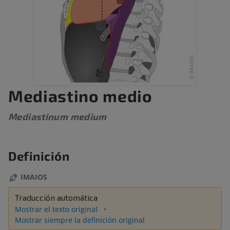
Mediastino medio
Mediastinum medium
Definición
IMAIOS
Traducción automática
Mostrar el texto original
Mostrar siempre la definición original