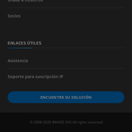
Socios
ENLACES ÚTILES
Asistencia
Soporte para suscripción IP
ENCUENTRE SU SOLUCIÓN
© 2008-2026 IMAIOS SAS All rights reserved