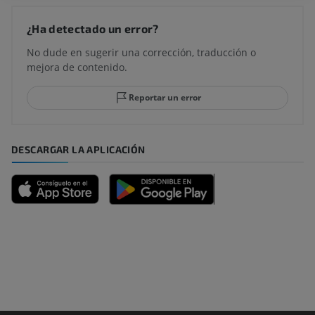
¿Ha detectado un error?
No dude en sugerir una corrección, traducción o
mejora de contenido.
Reportar un error
DESCARGAR LA APLICACIÓN