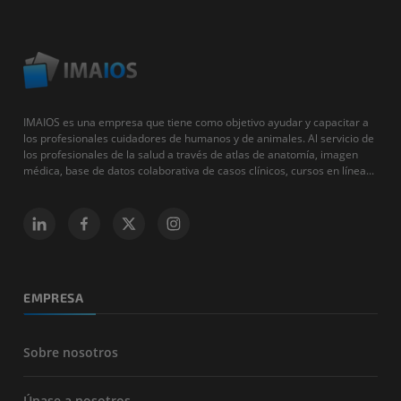
IMAIOS es una empresa que tiene como objetivo ayudar y capacitar a
los profesionales cuidadores de humanos y de animales. Al servicio de
los profesionales de la salud a través de atlas de anatomía, imagen
médica, base de datos colaborativa de casos clínicos, cursos en línea...
EMPRESA
Sobre nosotros
Únase a nosotros