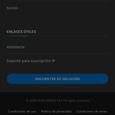
Socios
ENLACES ÚTILES
Asistencia
Soporte para suscripción IP
ENCUENTRE SU SOLUCIÓN
© 2008-2026 IMAIOS SAS All rights reserved
Condiciones de uso
Política de privacidad
Condiciones de venta