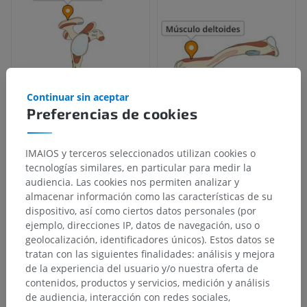
Continuar sin aceptar
Preferencias de cookies
IMAIOS y terceros seleccionados utilizan cookies o
tecnologías similares, en particular para medir la
audiencia. Las cookies nos permiten analizar y
almacenar información como las características de su
dispositivo, así como ciertos datos personales (por
ejemplo, direcciones IP, datos de navegación, uso o
geolocalización, identificadores únicos). Estos datos se
tratan con las siguientes finalidades: análisis y mejora
de la experiencia del usuario y/o nuestra oferta de
contenidos, productos y servicios, medición y análisis
de audiencia, interacción con redes sociales,