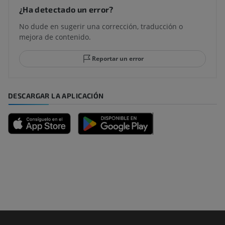
¿Ha detectado un error?
No dude en sugerir una corrección, traducción o
mejora de contenido.
Reportar un error
DESCARGAR LA APLICACIÓN