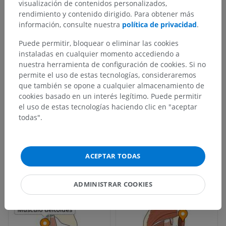
visualización de contenidos personalizados,
rendimiento y contenido dirigido. Para obtener más
información, consulte nuestra
política de privacidad
.
Puede permitir, bloquear o eliminar las cookies
instaladas en cualquier momento accediendo a
nuestra herramienta de configuración de cookies. Si no
permite el uso de estas tecnologías, consideraremos
que también se opone a cualquier almacenamiento de
cookies basado en un interés legítimo. Puede permitir
el uso de estas tecnologías haciendo clic en "aceptar
todas".
ACEPTAR TODAS
ADMINISTRAR COOKIES