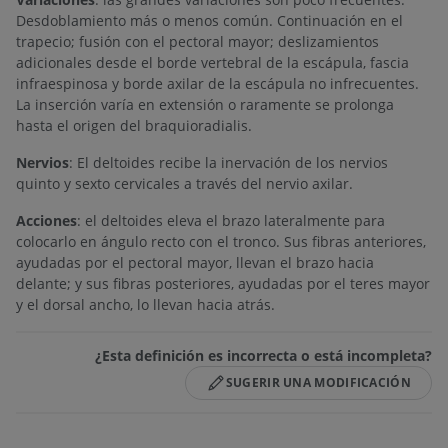
Desdoblamiento más o menos común. Continuación en el
trapecio; fusión con el pectoral mayor; deslizamientos
adicionales desde el borde vertebral de la escápula, fascia
infraespinosa y borde axilar de la escápula no infrecuentes.
La inserción varía en extensión o raramente se prolonga
hasta el origen del braquioradialis.
Nervios
: El deltoides recibe la inervación de los nervios
quinto y sexto cervicales a través del nervio axilar.
Acciones
: el deltoides eleva el brazo lateralmente para
colocarlo en ángulo recto con el tronco. Sus fibras anteriores,
ayudadas por el pectoral mayor, llevan el brazo hacia
delante; y sus fibras posteriores, ayudadas por el teres mayor
y el dorsal ancho, lo llevan hacia atrás.
¿Esta definición es incorrecta o está incompleta?
SUGERIR UNA MODIFICACIÓN