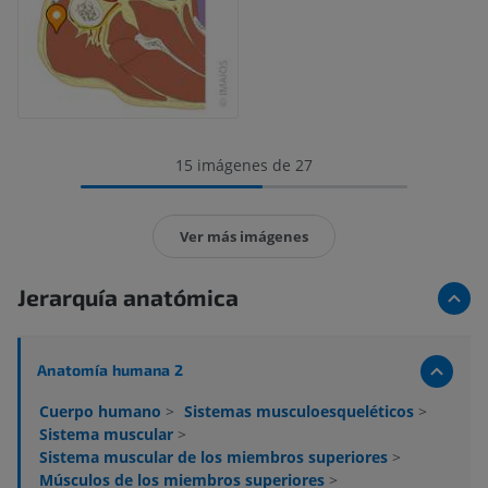
15 imágenes de 27
Ver más imágenes
Jerarquía anatómica
Anatomía humana 2
Cuerpo humano
>
Sistemas musculoesqueléticos
>
Sistema muscular
>
Sistema muscular de los miembros superiores
>
Músculos de los miembros superiores
>