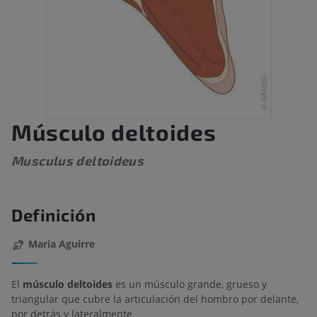
Músculo deltoides
Musculus deltoideus
Definición
Maria Aguirre
El
músculo deltoides
es un músculo grande, grueso y
triangular que cubre la articulación del hombro por delante,
por detrás y lateralmente.