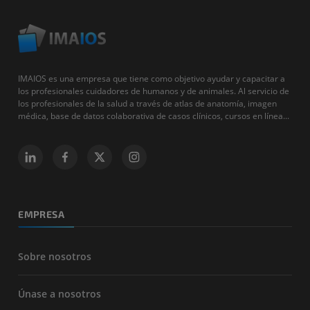
IMAIOS es una empresa que tiene como objetivo ayudar y capacitar a
los profesionales cuidadores de humanos y de animales. Al servicio de
los profesionales de la salud a través de atlas de anatomía, imagen
médica, base de datos colaborativa de casos clínicos, cursos en línea...
EMPRESA
Sobre nosotros
Únase a nosotros