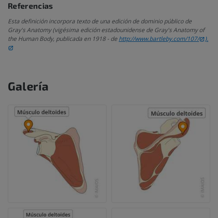
Referencias
Esta definición incorpora texto de una edición de dominio público de
Gray's Anatomy (vigésima edición estadounidense de Gray's Anatomy of
the Human Body, publicada en 1918 - de
http://www.bartleby.com/107/
).
Galería