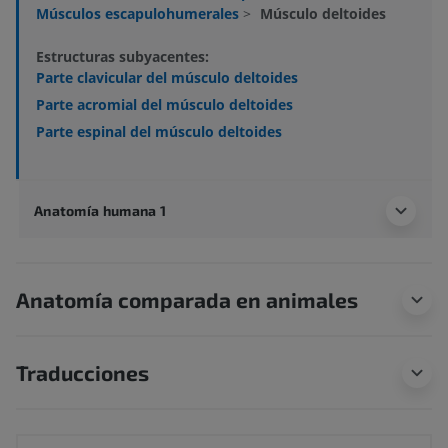
Músculos escapulohumerales
>
Músculo deltoides
Estructuras subyacentes:
Parte clavicular del músculo deltoides
Parte acromial del músculo deltoides
Parte espinal del músculo deltoides
Anatomía humana 1
Anatomía comparada en animales
Traducciones