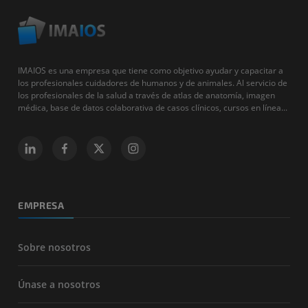
IMAIOS es una empresa que tiene como objetivo ayudar y capacitar a
los profesionales cuidadores de humanos y de animales. Al servicio de
los profesionales de la salud a través de atlas de anatomía, imagen
médica, base de datos colaborativa de casos clínicos, cursos en línea...
EMPRESA
Sobre nosotros
Únase a nosotros