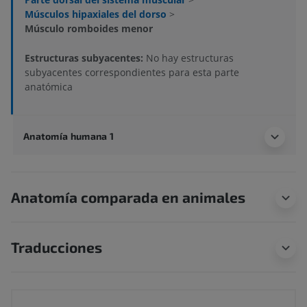
Músculos hipaxiales del dorso
>
Músculo romboides menor
Estructuras subyacentes:
No hay estructuras
subyacentes correspondientes para esta parte
anatómica
Anatomía humana 1
Anatomía comparada en animales
Traducciones