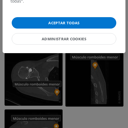
todas".
ACEPTAR TODAS
ADMINISTRAR COOKIES