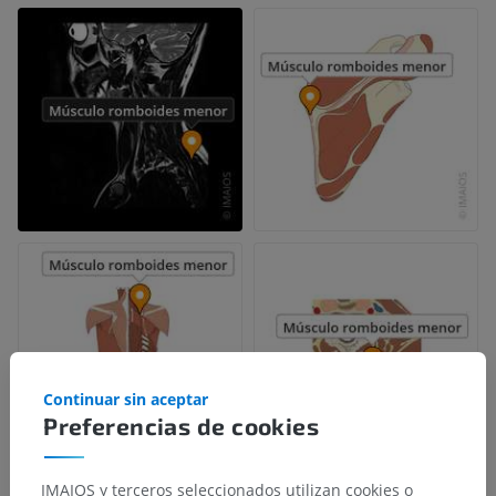
Continuar sin aceptar
Preferencias de cookies
IMAIOS y terceros seleccionados utilizan cookies o