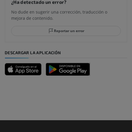
¿Ha detectado un error?
No dude en sugerir una corrección, traducción o
mejora de contenido.
Reportar un error
DESCARGAR LA APLICACIÓN