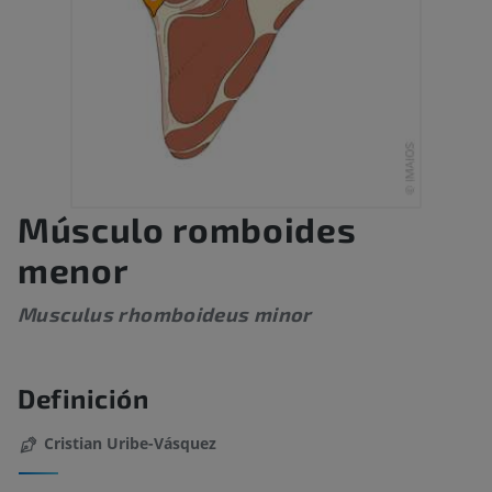
Músculo romboides
menor
Musculus rhomboideus minor
Definición
Cristian Uribe-Vásquez