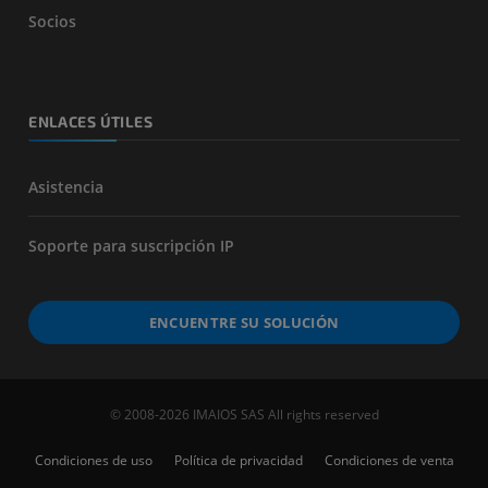
Socios
ENLACES ÚTILES
Asistencia
Soporte para suscripción IP
ENCUENTRE SU SOLUCIÓN
© 2008-2026 IMAIOS SAS All rights reserved
Condiciones de uso
Política de privacidad
Condiciones de venta