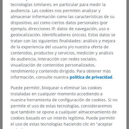
tecnologías similares, en particular para medir la
audiencia. Las cookies nos permiten analizar y
almacenar información como las características de su
dispositivo, así como ciertos datos personales (por
ejemplo, direcciones IP, datos de navegación, uso o
geolocalización, identificadores únicos). Estos datos se
tratan con las siguientes finalidades: análisis y mejora
de la experiencia del usuario y/o nuestra oferta de
contenidos, productos y servicios, medición y análisis
de audiencia, interacción con redes sociales,
visualización de contenidos personalizados,
rendimiento y contenido dirigido. Para obtener más
información, consulte nuestra
política de privacidad
.
Puede permitir, bloquear o eliminar las cookies
instaladas en cualquier momento accediendo a
nuestra herramienta de configuración de cookies. Si no
permite el uso de estas tecnologías, consideraremos
que también se opone a cualquier almacenamiento de
cookies basado en un interés legítimo. Puede permitir
el uso de estas tecnologías haciendo clic en "aceptar