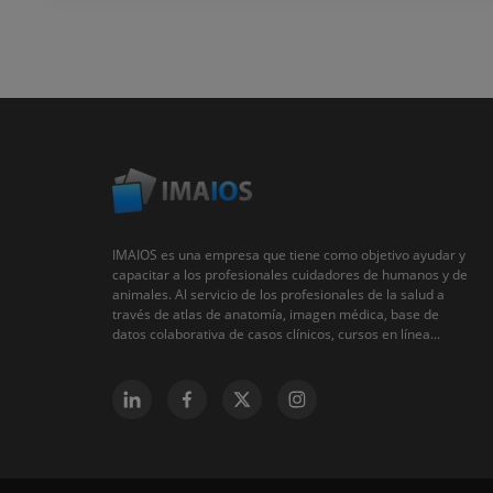
IMAIOS es una empresa que tiene como objetivo ayudar y
capacitar a los profesionales cuidadores de humanos y de
animales. Al servicio de los profesionales de la salud a
través de atlas de anatomía, imagen médica, base de
datos colaborativa de casos clínicos, cursos en línea...