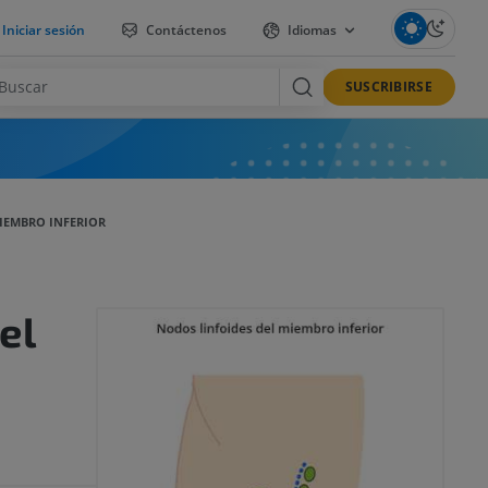
Iniciar sesión
Contáctenos
Idiomas
SUSCRIBIRSE
IEMBRO INFERIOR
el