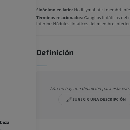
Sinónimo en latín:
Nodi lymphatici membri infer
Términos relacionados:
Ganglios linfáticos del
inferior; Nódulos linfáticos del miembro inferior
Definición
Aún no hay una definición para esta estr
SUGERIR UNA DESCRIPCIÓN
abeza