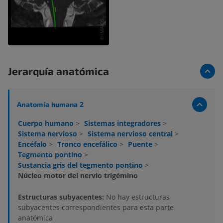
Jerarquía anatómica
Anatomía humana 2
Cuerpo humano
>
Sistemas integradores
>
Sistema nervioso
>
Sistema nervioso central
>
Encéfalo
>
Tronco encefálico
>
Puente
>
Tegmento pontino
>
Sustancia gris del tegmento pontino
>
Núcleo motor del nervio trigémino
Estructuras subyacentes:
No hay estructuras
subyacentes correspondientes para esta parte
anatómica