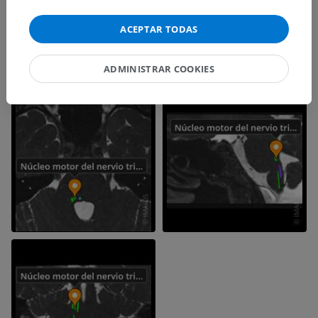
ACEPTAR TODAS
ADMINISTRAR COOKIES