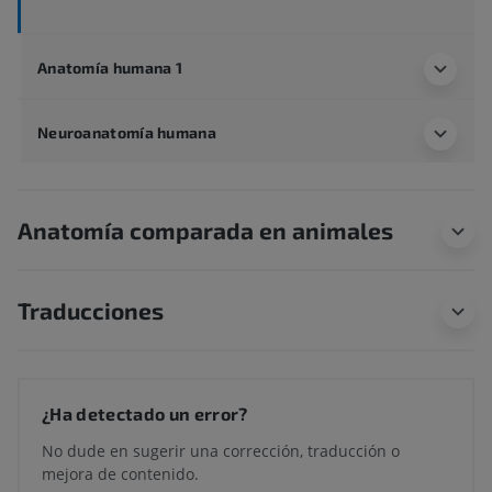
Anatomía humana 1
Neuroanatomía humana
Anatomía comparada en animales
Traducciones
¿Ha detectado un error?
No dude en sugerir una corrección, traducción o
mejora de contenido.