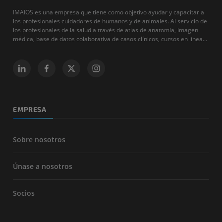
IMAIOS es una empresa que tiene como objetivo ayudar y capacitar a
los profesionales cuidadores de humanos y de animales. Al servicio de
los profesionales de la salud a través de atlas de anatomía, imagen
médica, base de datos colaborativa de casos clínicos, cursos en línea...
EMPRESA
Sobre nosotros
Únase a nosotros
Socios