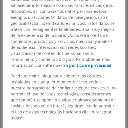
almacenar información como las características de su
dispositivo, así como ciertos datos personales (por
ejemplo, direcciones IP, datos de navegación, uso o
geolocalización, identificadores únicos). Estos datos se
tratan con las siguientes finalidades: análisis y mejora
de la experiencia del usuario y/o nuestra oferta de
contenidos, productos y servicios, medición y análisis
de audiencia, interacción con redes sociales,
visualización de contenidos personalizados,
rendimiento y contenido dirigido. Para obtener más
información, consulte nuestra
política de privacidad
.
Puede permitir, bloquear o eliminar las cookies
instaladas en cualquier momento accediendo a
nuestra herramienta de configuración de cookies. Si no
permite el uso de estas tecnologías, consideraremos
que también se opone a cualquier almacenamiento de
cookies basado en un interés legítimo. Puede permitir
el uso de estas tecnologías haciendo clic en "aceptar
todas".