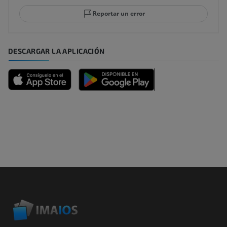
Reportar un error
DESCARGAR LA APLICACIÓN