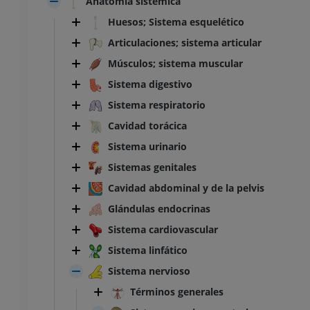
Anatomía sistémica
Huesos; Sistema esquelético
Articulaciones; sistema articular
Músculos; sistema muscular
Sistema digestivo
Sistema respiratorio
Cavidad torácica
Sistema urinario
Sistemas genitales
Cavidad abdominal y de la pelvis
Glándulas endocrinas
Sistema cardiovascular
Sistema linfático
Sistema nervioso
Términos generales