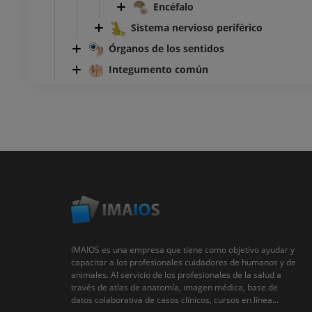
Encéfalo
Sistema nervioso periférico
Órganos de los sentidos
Integumento común
IMAIOS es una empresa que tiene como objetivo ayudar y
capacitar a los profesionales cuidadores de humanos y de
animales. Al servicio de los profesionales de la salud a
través de atlas de anatomía, imagen médica, base de
datos colaborativa de casos clínicos, cursos en línea...