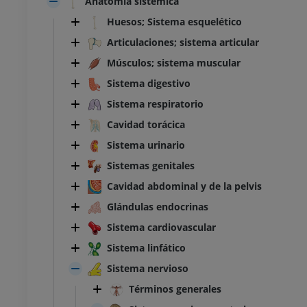
Anatomía sistémica
Huesos; Sistema esquelético
Articulaciones; sistema articular
Músculos; sistema muscular
Sistema digestivo
Sistema respiratorio
Cavidad torácica
Sistema urinario
Sistemas genitales
Cavidad abdominal y de la pelvis
Glándulas endocrinas
Sistema cardiovascular
Sistema linfático
Sistema nervioso
Términos generales