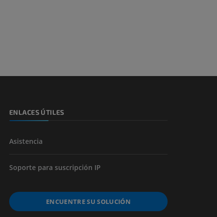
ENLACES ÚTILES
Asistencia
Soporte para suscripción IP
ENCUENTRE SU SOLUCIÓN