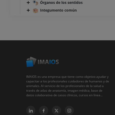
Órganos de los sentidos
Integumento común
IMAIOS es una empresa que tiene como objetivo ayudar y
capacitar a los profesionales cuidadores de humanos y de
animales. Al servicio de los profesionales de la salud a
través de atlas de anatomía, imagen médica, base de
datos colaborativa de casos clínicos, cursos en línea...