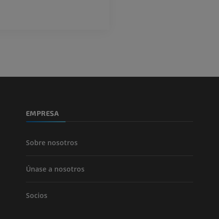
EMPRESA
Sobre nosotros
Únase a nosotros
Socios