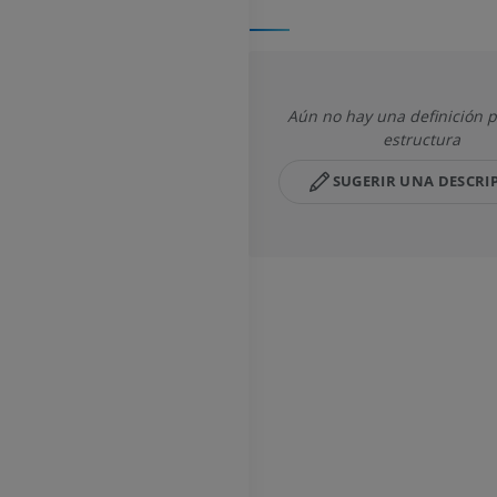
Aún no hay una definición p
estructura
SUGERIR UNA DESCRI