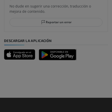
No dude en sugerir una corrección, traducción o
mejora de contenido.
Reportar un error
DESCARGAR LA APLICACIÓN