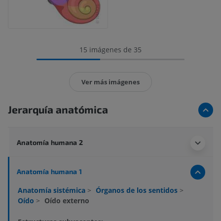
15 imágenes de 35
Ver más imágenes
Jerarquía anatómica
Anatomía humana 2
Anatomía humana 1
Anatomía sistémica
>
Órganos de los sentidos
>
Oído
>
Oído externo