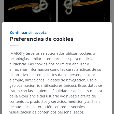
Continuar sin aceptar
Preferencias de cookies
IMAIOS y terceros seleccionados utilizan cookies o
tecnologías similares, en particular para medir la
audiencia. Las cookies nos permiten analizar y
almacenar información como las características de su
dispositivo, así como ciertos datos personales (por
ejemplo, direcciones IP, datos de navegación, uso o
geolocalización, identificadores únicos). Estos datos se
tratan con las siguientes finalidades: análisis y mejora
de la experiencia del usuario y/o nuestra oferta de
contenidos, productos y servicios, medición y análisis
de audiencia, interacción con redes sociales,
visualización de contenidos personalizados,