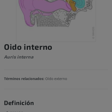
Oido interno
Auris interna
Términos relacionados:
Oído externo
Definición