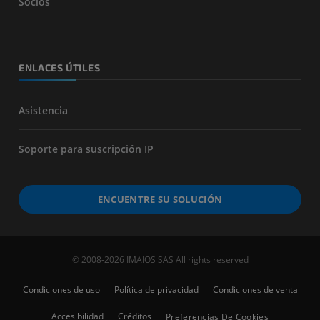
Socios
ENLACES ÚTILES
Asistencia
Soporte para suscripción IP
ENCUENTRE SU SOLUCIÓN
© 2008-2026 IMAIOS SAS All rights reserved
Condiciones de uso
Política de privacidad
Condiciones de venta
Accesibilidad
Créditos
Preferencias De Cookies