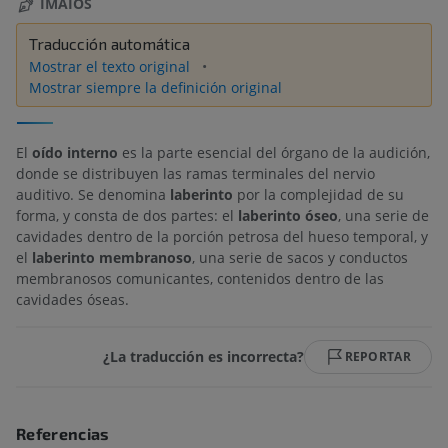
IMAIOS
Traducción automática
Mostrar el texto original
Mostrar siempre la definición original
El
oído interno
es la parte esencial del órgano de la audición,
donde se distribuyen las ramas terminales del nervio
auditivo. Se denomina
laberinto
por la complejidad de su
forma, y consta de dos partes: el
laberinto óseo
, una serie de
cavidades dentro de la porción petrosa del hueso temporal, y
el
laberinto membranoso
, una serie de sacos y conductos
membranosos comunicantes, contenidos dentro de las
cavidades óseas.
¿La traducción es incorrecta?
REPORTAR
Referencias