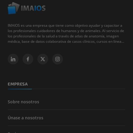
IMAIOS es una empresa que tiene como objetivo ayudar y capacitar a
los profesionales cuidadores de humanos y de animales. Al servicio de
los profesionales de la salud a través de atlas de anatomía, imagen
médica, base de datos colaborativa de casos clínicos, cursos en línea...
EMPRESA
Sobre nosotros
Únase a nosotros