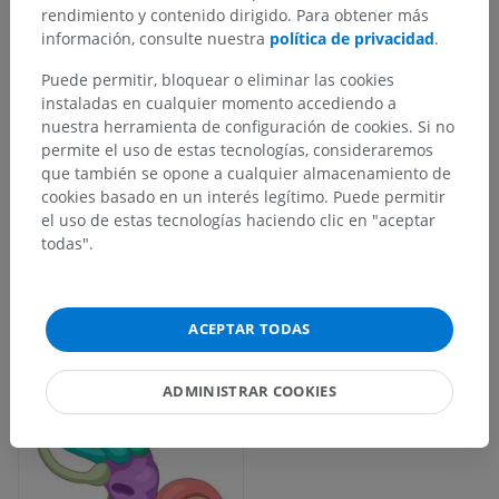
rendimiento y contenido dirigido. Para obtener más
información, consulte nuestra
política de privacidad
.
Puede permitir, bloquear o eliminar las cookies
instaladas en cualquier momento accediendo a
nuestra herramienta de configuración de cookies. Si no
permite el uso de estas tecnologías, consideraremos
que también se opone a cualquier almacenamiento de
cookies basado en un interés legítimo. Puede permitir
el uso de estas tecnologías haciendo clic en "aceptar
todas".
ACEPTAR TODAS
ADMINISTRAR COOKIES