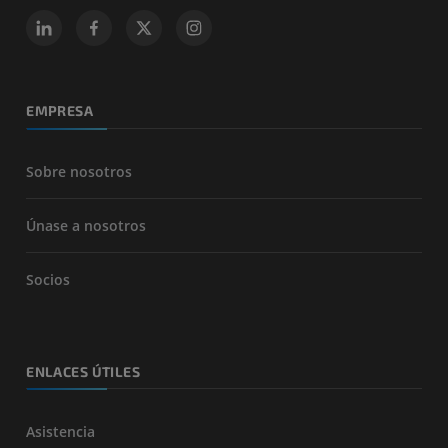
EMPRESA
Sobre nosotros
Únase a nosotros
Socios
ENLACES ÚTILES
Asistencia