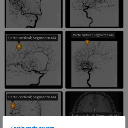
Continuar sin aceptar