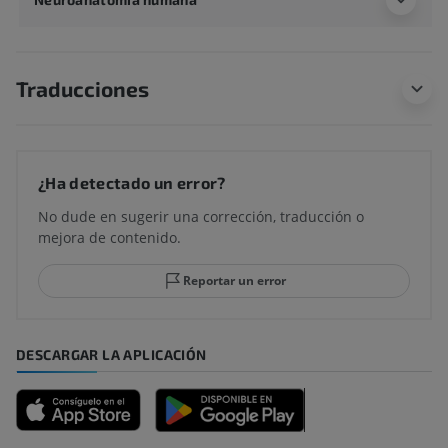
Traducciones
¿Ha detectado un error?
No dude en sugerir una corrección, traducción o
mejora de contenido.
Reportar un error
DESCARGAR LA APLICACIÓN