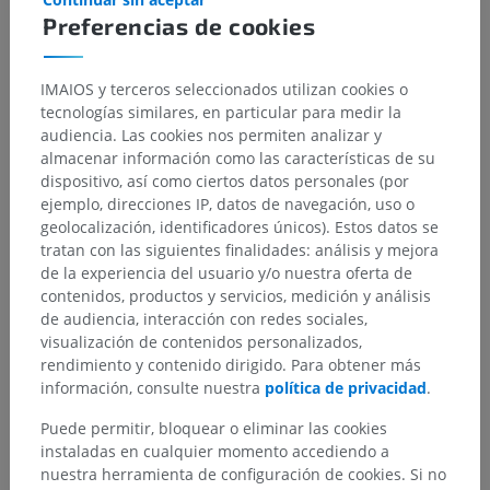
Preferencias de cookies
IMAIOS y terceros seleccionados utilizan cookies o
tecnologías similares, en particular para medir la
audiencia. Las cookies nos permiten analizar y
almacenar información como las características de su
dispositivo, así como ciertos datos personales (por
ejemplo, direcciones IP, datos de navegación, uso o
geolocalización, identificadores únicos). Estos datos se
tratan con las siguientes finalidades: análisis y mejora
de la experiencia del usuario y/o nuestra oferta de
contenidos, productos y servicios, medición y análisis
de audiencia, interacción con redes sociales,
visualización de contenidos personalizados,
rendimiento y contenido dirigido. Para obtener más
información, consulte nuestra
política de privacidad
.
Puede permitir, bloquear o eliminar las cookies
instaladas en cualquier momento accediendo a
nuestra herramienta de configuración de cookies. Si no