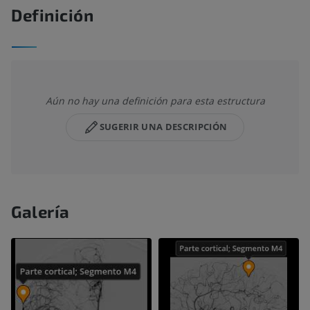
Definición
Aún no hay una definición para esta estructura
SUGERIR UNA DESCRIPCIÓN
Galería