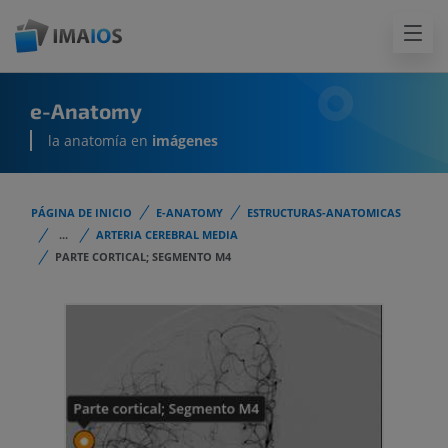
e-Anatomy
la anatomía en
imágenes
PÁGINA DE INICIO
E-ANATOMY
ESTRUCTURAS-ANATOMICAS
...
ARTERIA CEREBRAL MEDIA
PARTE CORTICAL; SEGMENTO M4