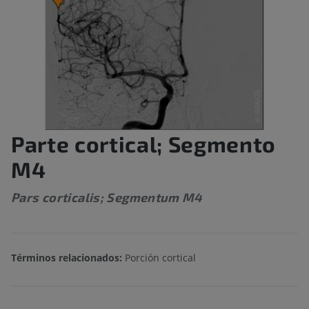
Parte cortical; Segmento
M4
Pars corticalis; Segmentum M4
Términos relacionados:
Porción cortical