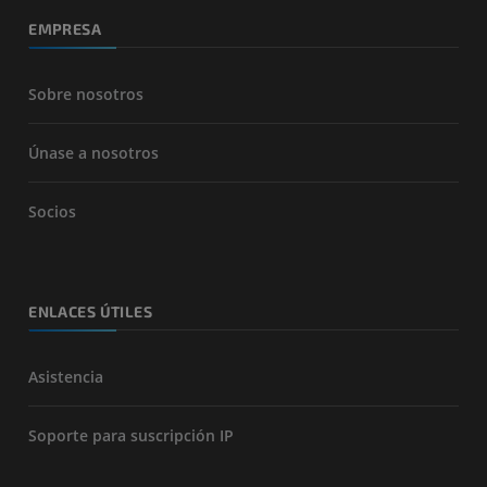
EMPRESA
Sobre nosotros
Únase a nosotros
Socios
ENLACES ÚTILES
Asistencia
Soporte para suscripción IP