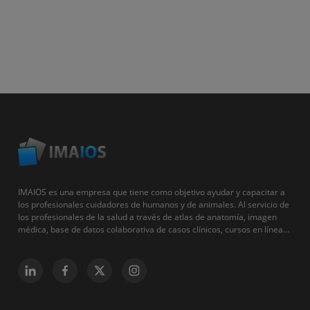
IMAIOS es una empresa que tiene como objetivo ayudar y capacitar a
los profesionales cuidadores de humanos y de animales. Al servicio de
los profesionales de la salud a través de atlas de anatomía, imagen
médica, base de datos colaborativa de casos clínicos, cursos en línea...