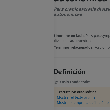
Pars craniosacralis divisi
autonomicae
Sinónimo en latín:
Pars parasymp
divisionis autonomicae
Términos relacionados:
Porción p
Definición
Yasin Toudehzaim
Traducción automática
Mostrar el texto original
Mostrar siempre la definición or