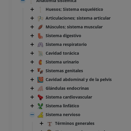
Anatomía sistémica
Huesos; Sistema esquelético
Articulaciones; sistema articular
Músculos; sistema muscular
Sistema digestivo
Sistema respiratorio
Cavidad torácica
Sistema urinario
Sistemas genitales
Cavidad abdominal y de la pelvis
Glándulas endocrinas
Sistema cardiovascular
Sistema linfático
Sistema nervioso
Términos generales