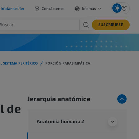
Iniciar sesión
Contáctenos
Idiomas
SUSCRIBIRSE
 SISTEMA PERIFÉRICO
PORCIÓN PARASIMPÁTICA
Jerarquía anatómica
l de
Anatomía humana 2