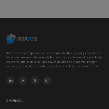
IMAIOS es una empresa que tiene como objetivo ayudar y capacitar a
los profesionales cuidadores de humanos y de animales. Al servicio de
los profesionales de la salud a través de atlas de anatomía, imagen
médica, base de datos colaborativa de casos clínicos, cursos en línea...
EMPRESA