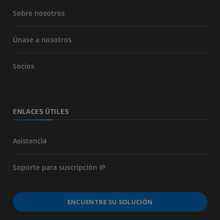
Sobre nosotros
Únase a nosotros
Socios
ENLACES ÚTILES
Asistencia
Soporte para suscripción IP
ENCUENTRE SU SOLUCIÓN