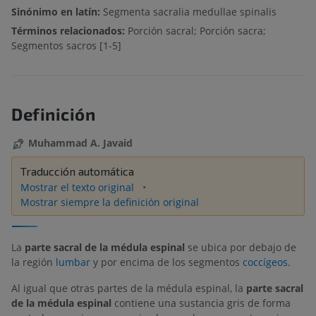
Sinónimo en latín:
Segmenta sacralia medullae spinalis
Términos relacionados:
Porción sacral; Porción sacra;
Segmentos sacros [1-5]
Definición
Muhammad A. Javaid
Traducción automática
Mostrar el texto original
Mostrar siempre la definición original
La
parte sacral de la médula espinal
se ubica por debajo de
la región
lumbar
y por encima de los segmentos
coccígeos
.
Al igual que otras partes de la médula espinal, la
parte sacral
de la médula espinal
contiene una sustancia gris de forma