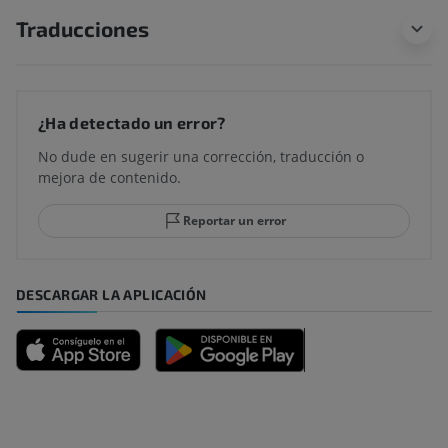
Traducciones
¿Ha detectado un error?
No dude en sugerir una corrección, traducción o
mejora de contenido.
Reportar un error
DESCARGAR LA APLICACIÓN