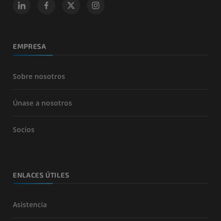
EMPRESA
Sobre nosotros
Únase a nosotros
Socios
ENLACES ÚTILES
Asistencia