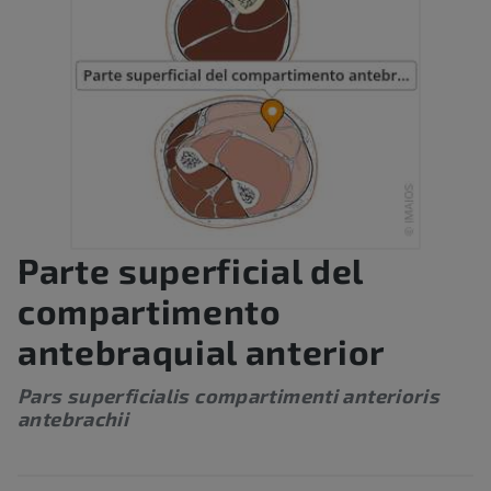
Parte superficial del
compartimento
antebraquial anterior
Pars superficialis compartimenti anterioris
antebrachii