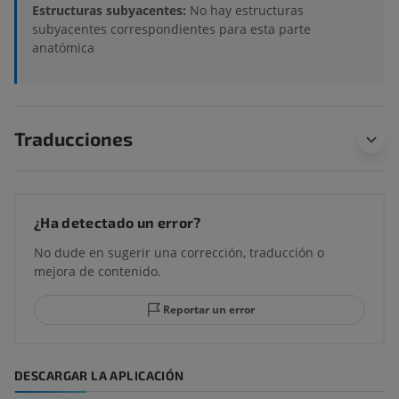
Estructuras subyacentes:
No hay estructuras
subyacentes correspondientes para esta parte
anatómica
Traducciones
¿Ha detectado un error?
No dude en sugerir una corrección, traducción o
mejora de contenido.
Reportar un error
DESCARGAR LA APLICACIÓN