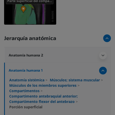
Jerarquía anatómica
Anatomía humana 2
Anatomía humana 1
Anatomía sistémica
>
Músculos; sistema muscular
>
Músculos de los miembros superiores
>
Compartimentos
>
Compartimento antebraquial anterior;
Compartimento flexor del antebrazo
>
Porción superficial