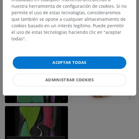
nuestra herramienta de configuración de cookies. Si no
permite el uso de estas tecnologías, consideraremos
que también se opone a cualquier almacenamiento de
cookies basado en un interés legítimo. Puede permitir
el uso de estas tecnologías haciendo clic en "aceptar
todas".
ACEPTAR TODAS
ADMINISTRAR COOKIES