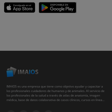
IMAIOS es una empresa que tiene como objetivo ayudar y capacitar a
los profesionales cuidadores de humanos y de animales. Al servicio de
los profesionales de la salud a través de atlas de anatomía, imagen
médica, base de datos colaborativa de casos clínicos, cursos en línea...