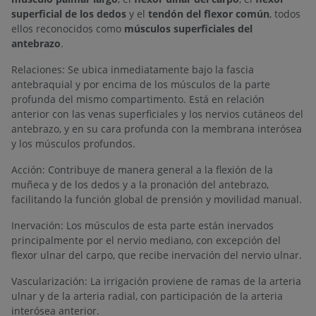
superficial de los dedos
y el
tendón del flexor común
, todos
ellos reconocidos como
músculos superficiales del
antebrazo
.
Relaciones: Se ubica inmediatamente bajo la fascia
antebraquial y por encima de los músculos de la parte
profunda del mismo compartimento. Está en relación
anterior con las venas superficiales y los nervios cutáneos del
antebrazo, y en su cara profunda con la membrana interósea
y los músculos profundos.
Acción: Contribuye de manera general a la flexión de la
muñeca y de los dedos y a la pronación del antebrazo,
facilitando la función global de prensión y movilidad manual.
Inervación: Los músculos de esta parte están inervados
principalmente por el nervio mediano, con excepción del
flexor ulnar del carpo, que recibe inervación del nervio ulnar.
Vascularización: La irrigación proviene de ramas de la arteria
ulnar y de la arteria radial, con participación de la arteria
interósea anterior.