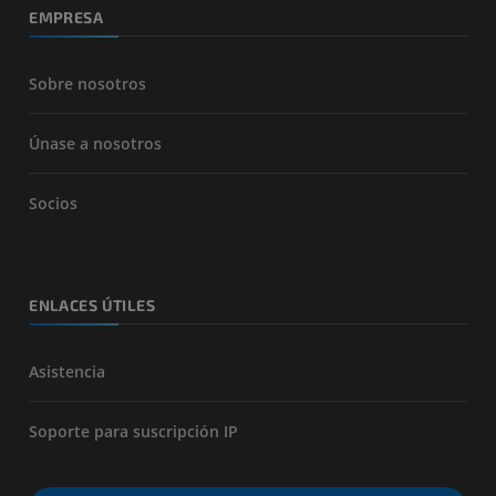
EMPRESA
Sobre nosotros
Únase a nosotros
Socios
ENLACES ÚTILES
Asistencia
Soporte para suscripción IP