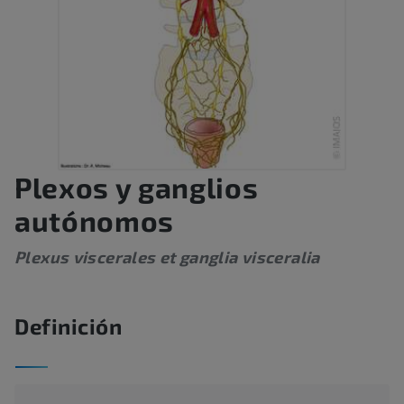
Plexos y ganglios
autónomos
Plexus viscerales et ganglia visceralia
Definición