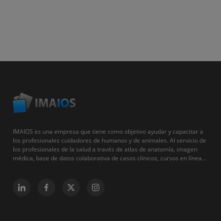
IMAIOS es una empresa que tiene como objetivo ayudar y capacitar a
los profesionales cuidadores de humanos y de animales. Al servicio de
los profesionales de la salud a través de atlas de anatomía, imagen
médica, base de datos colaborativa de casos clínicos, cursos en línea...