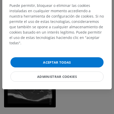
Puede permitir, bloquear o eliminar las cookies
instaladas en cualquier momento accediendo a
nuestra herramienta de configuración de cookies. Si no
permite el uso de estas tecnologías, consideraremos
que también se opone a cualquier almacenamiento de
cookies basado en un interés legítimo. Puede permitir
el uso de estas tecnologías haciendo clic en "aceptar
todas".
ACEPTAR TODAS
ADMINISTRAR COOKIES