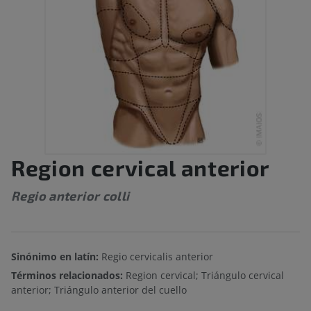
Region cervical anterior
Regio anterior colli
Sinónimo en latín:
Regio cervicalis anterior
Términos relacionados:
Region cervical; Triángulo cervical
anterior; Triángulo anterior del cuello