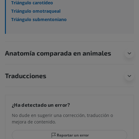
Triángulo carotídeo
Triángulo omotraqueal
Triángulo submentoniano
Anatomía comparada en animales
Traducciones
¿Ha detectado un error?
No dude en sugerir una corrección, traducción o
mejora de contenido.
Reportar un error