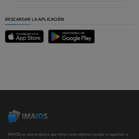
DESCARGAR LA APLICACIÓN
IMAIOS es una empresa que tiene como objetivo ayudar y capacitar a