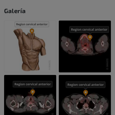
Galería