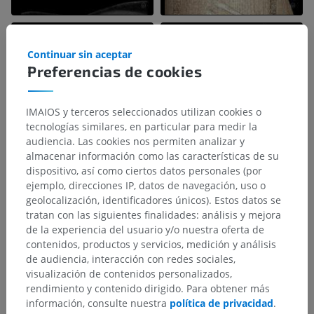
Continuar sin aceptar
Preferencias de cookies
IMAIOS y terceros seleccionados utilizan cookies o
tecnologías similares, en particular para medir la
audiencia. Las cookies nos permiten analizar y
almacenar información como las características de su
dispositivo, así como ciertos datos personales (por
ejemplo, direcciones IP, datos de navegación, uso o
geolocalización, identificadores únicos). Estos datos se
tratan con las siguientes finalidades: análisis y mejora
de la experiencia del usuario y/o nuestra oferta de
contenidos, productos y servicios, medición y análisis
de audiencia, interacción con redes sociales,
visualización de contenidos personalizados,
rendimiento y contenido dirigido. Para obtener más
información, consulte nuestra
política de privacidad
.