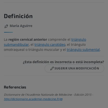
Definición
Maria Aguirre
La
región cervical anterior
comprende el
triángulo
submandibular
, el
triángulo carotídeo
, el triángulo
omotraqueal o triángulo muscular y el
triángulo submental
.
¿Esta definición es incorrecta o está incompleta?
SUGERIR UNA MODIFICACIÓN
Referencias
Dictionnaire de l'Académie Nationale de Médecine - Edición 2015 -
http://dictionnaire.academie-medecine.fr/