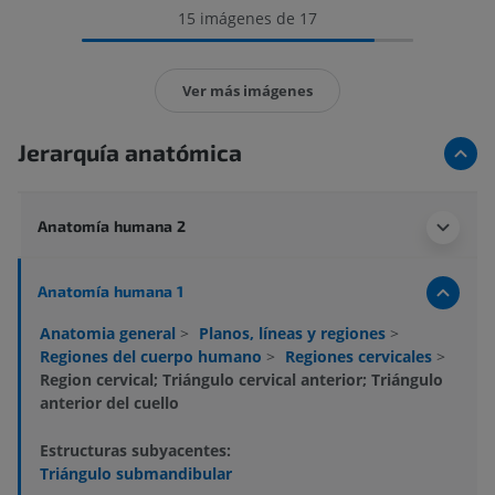
15 imágenes de 17
Ver más imágenes
Jerarquía anatómica
Anatomía humana 2
Anatomía humana 1
Anatomia general
>
Planos, líneas y regiones
>
Regiones del cuerpo humano
>
Regiones cervicales
>
Region cervical; Triángulo cervical anterior; Triángulo
anterior del cuello
Estructuras subyacentes:
Triángulo submandibular